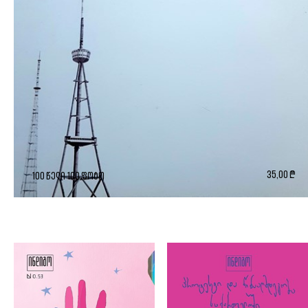
35,00 ₾
100 წელი 100 ფოტო