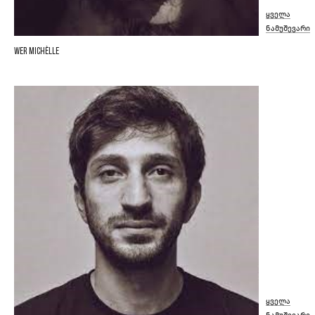
ყველა
ნამუშევარი
Wer Michèlle
ყველა