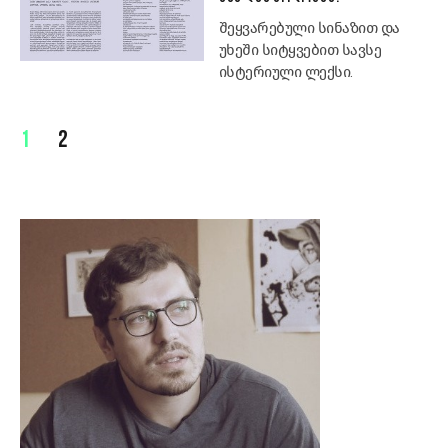
შეყვარებული სინაზით და
უხეში სიტყვებით სავსე
ისტერიული ლექსი.
1
2