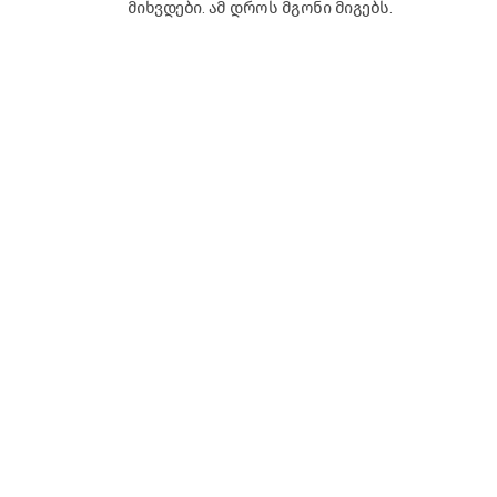
მიხვდები. ამ დროს მგონი მიგებს.