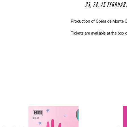
23, 24, 25 FEBRUAR
Production of Opéra de Monte C
Tickets are available at the box 