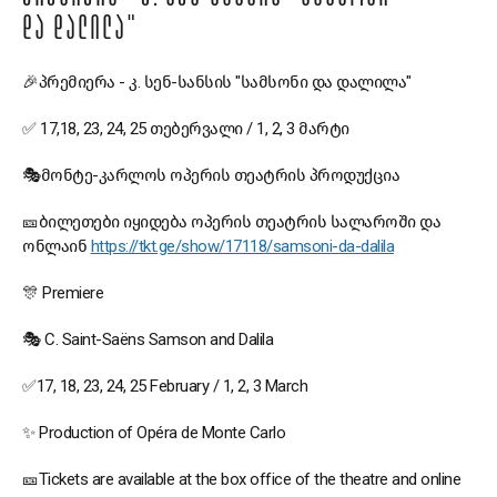
ᲓᲐ ᲓᲐᲚᲘᲚᲐ"
🎉პრემიერა - კ. სენ-სანსის "სამსონი და დალილა"
✅ 17,18, 23, 24, 25 თებერვალი / 1, 2, 3 მარტი
🎭მონტე-კარლოს ოპერის თეატრის პროდუქცია
🎫ბილეთები იყიდება ოპერის თეატრის სალაროში და
ონლაინ
https://tkt.ge/show/17118/samsoni-da-dalila
🎊 Premiere
🎭 C. Saint-Saëns Samson and Dalila
✅17, 18, 23, 24, 25 February / 1, 2, 3 March
✨ Production of Opéra de Monte Carlo
🎫Tickets are available at the box office of the theatre and online