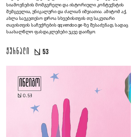
სიამოვნების მომგვრელი და ისტორიული კონტექსტის
შემცველია, უნიკალური და ძალიან იშვიათია. ამიტომ აქ,
ახლა საუკეთესო დროა სხვებისთვის თუ საკუთარი
თავისთვის საჩუქრების qq.vendoo.ge-ზე შესაძენად, სადაც
საახალწლო ფასდაკლებები უკვე დაიწყო.
ᲟᲣᲠᲜᲐᲚᲘ
53