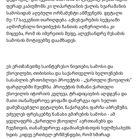
ფერად კაპიუშონს კი ლიპარტიანის ქალის, ხვარაშანის
სამოსიდან აღებული ორნამენტი ამშვენებს. დეტალი
მე-17 საუკუნით თარიღდება. აქსესუარების სექციაში
აღმოჩენილი ნოუთბუქის ჩანთის აღწერილობა კი
მიყვება, რომ ის იმერეთის მეფე, ალექსანდრე მესამის
სამოსის მოტივებზე დაამზადეს.
ეს ერთმანეთზე საინტერესო ნივთები, სამოსი და
ქსოვილები, თიბისისა და საქართველოს ხელოვნების
სასახლის ერთობლივი პროექტის - „ქართული ქსოვილის“
ფარგლებში შეიქმნა. პროექტის მიზანი ქართული
ქსოვილის იტორიის კვლევა, ტრადიციების აღდგენა და
მათი თანამედროვე ყოფაში დანერგვა იყო. ხელით
დამუშავებული დეტალები, ნაქარგები, ფარჩა-აბრეშუმი,
უძველეს ფრესკებზე ნანახი გმირების სამოსი - ამ
ყველაფერს „ქართული ქსოვილი“ აერთიანებს და
ჩვენთვის, თანამედროვე ადამიანებისთვის ხელშესახებს
ხდის. კიდევ ერთხელ ვრწმუნდები, რომ ხშირად