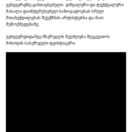
ვებგვერდზე განთავსებული ვიზუალური და ტექტუალური
მასალა დაინტერესებულ საზოგადოებას სრულ
შთაბეჭდილებას შეუქმნის არტისტებსა და მათ
შემოქმედებაზე.
ვებგვერდიდანვე მსურველს შეეძლება შეუკვეთოს
მისთვის სასურველი ფეისტიკერი.