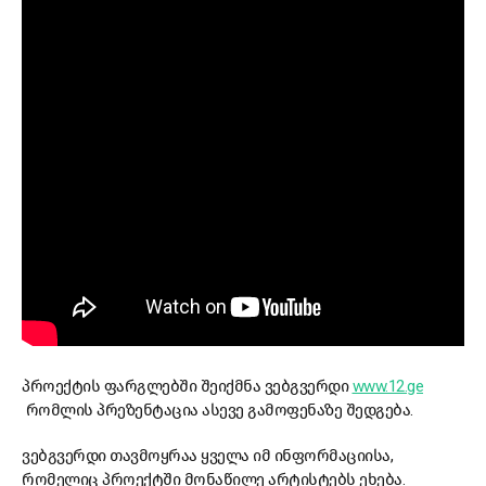
პროექტის ფარგლებში შეიქმნა ვებგვერდი
www.12.ge
რომლის პრეზენტაცია ასევე გამოფენაზე შედგება.
ვებგვერდი თავმოყრაა ყველა იმ ინფორმაციისა,
რომელიც პროექტში მონაწილე არტისტებს ეხება.