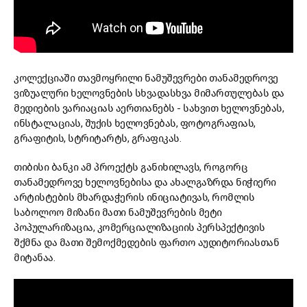
კოლექციაში თავმოყრილი ნამუშევრები თანამედროვე
ვიზუალური ხელოვნების სხვადასხვა მიმართულებას და
მედიების ვარიაციას აერთიანებს - სახვით ხელოვნებას,
ინსტალაციას, შუქის ხელოვნებას, ფოტოგრაფიას,
გრაფიტის, სტრიტარტს, გრაფიკას.
თიბისი ბანკი ამ პროექტს განიხილავს, როგორც
თანამედროვე ხელოვნებისა და ახალგაზრდა ნიჭიერი
არტისტების მხარდაჭერის ინიციატივას, რომლის
საბოლოო მიზანი მათი ნამუშევრების მეტი
პოპულარიზაცია, კომერციალიზაციის პერსპექტივის
შქმნა და მათი შემოქმედების ფართო აუდიტორიასთან
მიტანაა.