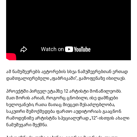
ამ ნამუშევრებს ავტორების სხვა ნამუშევრებთან ერთად
დამთვალიერებელი „ფაბრიკაში“, გამოფენაზე იხილავს.
პროექტში პირველ ეტაპზე 12 არტისტი მონაწილეობს.
მათ შორის არიან, როგორც ცნობილი, ისე დამწყები
ხელოვანები, რათა მათაც მიეცეთ შესაძლებლობა,
საკუთრი შემოქმედება ფართო აუდიტორიას გააცნონ.
რამოდენიმე არტისტმა სპეციალურად „12“-ისთვის ახალი
ნამუშევარი შექმნა.