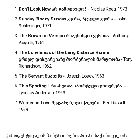
Don't Look Now
არ
გამოიხედო
!
- Nicolas Roeg, 1973
Sunday Bloody Sunday
კვირა
,
წყეული
კვირა
- John
Schlesinger, 1971
The Browning Version
ბრაუნინგის
ვერსია
- Anthony
Asquith, 1951
The Loneliness of the Long Distance Runner
გრძელ
დისტანციაზე
მორბენალის
მარტოობა
- Tony
Richardson, 1962
The Servant
მსახური
- Joseph Losey, 1963
This Sporting Life
ასეთია
სპორტული
ცხოვრება
-
Lyndsay Anderson, 1963
Women in Love
შეყვარებული
ქალები
- Ken Russell,
1969
კინოფესტივალის პარტნიორები არიან : საქართველოს