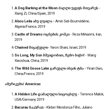
A Dog Barking at the Moon
ძაღლი
უყეფს
მთვარეს
-
Xiang Zi, China/Spain, 2019
Abou Leila
აბუ
ლეილა
-
Amin Sidi-Boumédiène,
Algeria/France, 2019
Castle of Dreams
ოცნების
კოშკი
- Reza Mirkarimi, Iran,
2019
Chained
მიჯაჭვული
- Yaron Shani, Israel, 2019
So Long, My Son
მშვიდობით
,
ჩემო
ბიჭო
!
- Wang
Xiaoshuai, China, 2019
The Wild Goose Lake
გარეული
იხვის
ტბა
-
Yinan Diao,
China/France, 2019
ამერიკები
/
Americas
A Hidden Life
დამალული
სიცოცხლე
- Terrence Malick,
USA/Germany 2019
Bacurau
ბაკურაუ
-
Kleber Mendonça Filho, Juliano