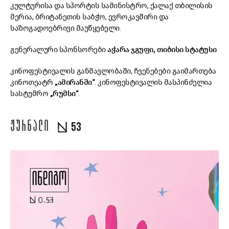
კულტურისა და სპორტის სამინისტრო, ქალაქ თბილისის
მერია, ბრიტანეთის საბჭო, ევროკავშირი და
საზოგადოებრივი მაუწყებელი.
გენერალური სპონსორები
აჭარა
ჯგუფი
,
თიბისი
სტატუსი
კინოფესტივალის განმავლობაში, ჩვენებები გაიმართება
კინოთეატრ
„
ამირანში
“
. კინოფესტივალის მასპინძელია
სასტუმრო
„
რუმსი
“
.
ᲟᲣᲠᲜᲐᲚᲘ
53