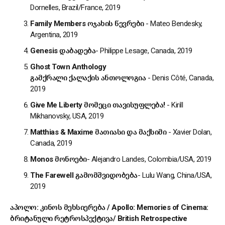
Dornelles, Brazil/France, 2019
Family Members
ოჯახის
წევრები
- Mateo Bendesky,
Argentina, 2019
Genesis
დაბადება
- Philippe Lesage, Canada, 2019
Ghost Town Anthology
გამქრალი
ქალაქის
ანთოლოგია
- Denis Côté, Canada,
2019
Give Me Liberty
მომეცი
თავისუფლება
!
- Kirill
Mikhanovsky, USA, 2019
Matthias & Maxime
მათიასი
და
მაქსიმი
- Xavier Dolan,
Canada, 2019
Monos
მონოები
- Alejandro Landes, Colombia/USA, 2019
The Farewell
გამომშვიდობება
- Lulu Wang, China/USA,
2019
აპოლო
:
კინოს
მეხსიერება
/
Apollo: Memories of Cinema:
ბრიტანული
რეტროსპექტივა
/
British Retrospective