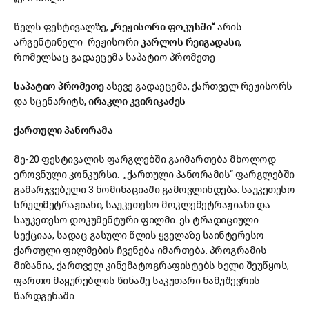
წელს ფესტივალზე,
„
რეჟისორი
ფოკუსში
“
არის
არგენტინელი რეჟისორი
კარლოს
რეიგადასი
,
რომელსაც გადაეცემა საპატიო პრომეთე
საპატიო
პრომეთე
ასევე გადაეცემა, ქართველ რეჟისორს
და სცენარიტს,
ირაკლი
კვირიკაძეს
ქართული
პანორამა
მე-20 ფესტივალის ფარგლებში გაიმართება მხოლოდ
ეროვნული კონკურსი. „ქართული პანორამის“ ფარგლებში
გამარჯვებული 3 ნომინაციაში გამოვლინდება: საუკეთესო
სრულმეტრაჟიანი, საუკეთესო მოკლემეტრაჟიანი და
საუკეთესო დოკუმენტური ფილმი. ეს ტრადიციული
სექციაა, სადაც გასული წლის ყველაზე საინტერესო
ქართული ფილმების ჩვენება იმართება. პროგრამის
მიზანია, ქართველ კინემატოგრაფისტებს ხელი შეუწყოს,
ფართო მაყურებლის წინაშე საკუთარი ნამუშევრის
წარდგენაში.