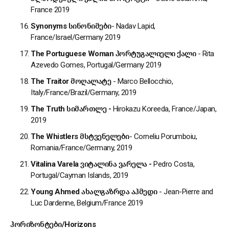
France 2019
Synonyms
სინონიმები
- Nadav Lapid,
France/Israel/Germany 2019
The Portuguese Woman
პორტუგალიელი
ქალი
- Rita
Azevedo Gomes, Portugal/Germany 2019
The Traitor
მოღალატე
- Marco Bellocchio,
Italy/France/Brazil/Germany, 2019
The Truth
სიმართლე
-
Hirokazu Koreeda, France/Japan,
2019
The Whistlers
მსტვენელები
- Corneliu Porumboiu,
Romania/France/Germany, 2019
Vitalina Varela
ვიტალინა
ვარელა
-
Pedro Costa,
Portugal/Cayman Islands, 2019
Young Ahmed
ახალგაზრდა
აჰმედი
- Jean-Pierre and
Luc Dardenne, Belgium/France 2019
ჰორიზონტები
/
Horizons