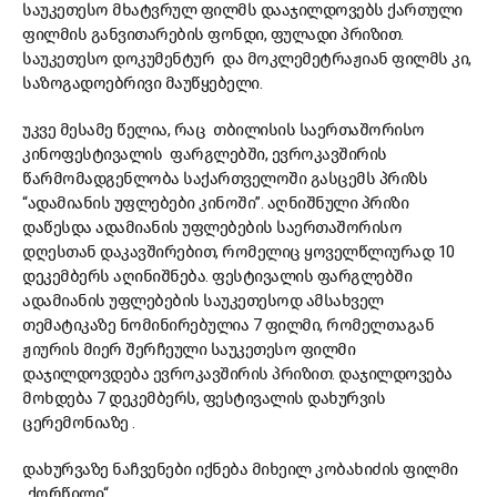
საუკეთესო მხატვრულ ფილმს დააჯილდოვებს ქართული
ფილმის განვითარების ფონდი, ფულადი პრიზით.
საუკეთესო დოკუმენტურ და მოკლემეტრაჟიან ფილმს კი,
საზოგადოებრივი მაუწყებელი.
უკვე მესამე წელია, რაც თბილისის საერთაშორისო
კინოფესტივალის ფარგლებში, ევროკავშირის
წარმომადგენლობა საქართველოში გასცემს პრიზს
“ადამიანის უფლებები კინოში”. აღნიშნული პრიზი
დაწესდა ადამიანის უფლებების საერთაშორისო
დღესთან დაკავშირებით, რომელიც ყოველწლიურად 10
დეკემბერს აღინიშნება. ფესტივალის ფარგლებში
ადამიანის უფლებების საუკეთესოდ ამსახველ
თემატიკაზე ნომინირებულია 7 ფილმი, რომელთაგან
ჟიურის მიერ შერჩეული საუკეთესო ფილმი
დაჯილდოვდება ევროკავშირის პრიზით. დაჯილდოვება
მოხდება 7 დეკემბერს, ფესტივალის დახურვის
ცერემონიაზე .
დახურვაზე ნაჩვენები იქნება მიხეილ კობახიძის ფილმი
„ქორწილი“