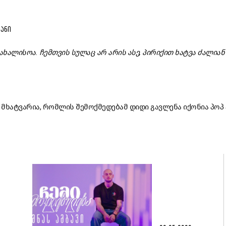
ᲘᲐᲜᲘ
სახალისოა. ჩემთვის სულაც არ არის ასე, პირიქით ხატვა ძალია
მხატვარია, რომლის შემოქმედებამ დიდი გავლენა იქონია პოპ