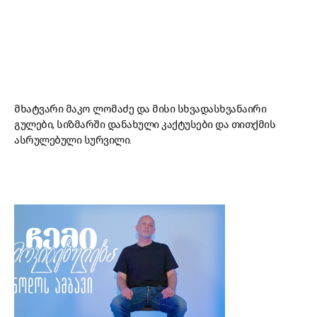
მხატვარი მაკო ლომაძე და მისი სხვადასხვანაირი
გულები, სიზმარში დანახული კაქტუსები და თითქმის
ასრულებული სურვილი.