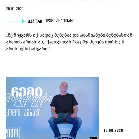
20.01.2020
ᲐᲕᲢᲝᲠᲘ:
ᲔᲚᲔᲜᲔ ᲐᲡᲐᲗᲘᲐᲜᲘ
„მე მიყვარს იქ, სადაც ბუნებაა და ადამიანები ბუნებასთან
ახლოს არიან. ანუ ქალაქიდან რაც შეიძლება შორს. ეს
არის ჩემი სამყარო“.
16.06.2026