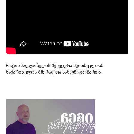
რატი ამაღლობელის შეხვედრა მკითხველთან
საქართველოს მწერალთა სახლში გაიმართა.