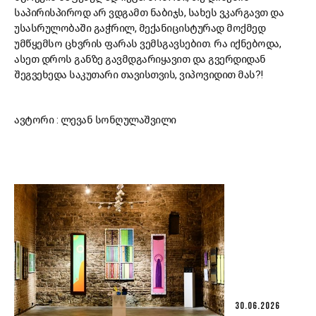
საპირისპიროდ არ ვდგამთ ნაბიჯს, სახეს ვკარგავთ და
უსასრულობაში გაჭრილ, მექანიცისტურად მოქმედ
უმწყემსო ცხვრის ფარას ვემსგავსებით. რა იქნებოდა,
ასეთ დროს განზე გავმდგარიყავით და გვერდიდან
შეგვეხედა საკუთარი თავისთვის, ვიპოვიდით მას?!
ავტორი : ლევან სონღულაშვილი
30.06.2026