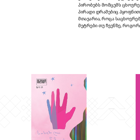
პირობებს მომცემს ცხოვრე
პირადი დრამებიც ჰყოფნით 
მთავარია, როცა საცხოვრებ
მეტრები თუ ჩვენზე, როგორ