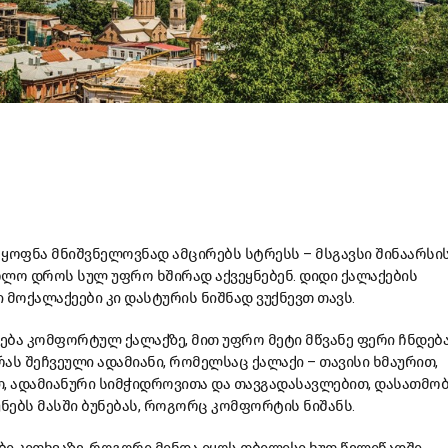
ი ყოფნა მნიშვნელოვნად ამცირებს სტრესს – მსგავსი შინაარსი
ოლო დროს სულ უფრო ხშირად აქვეყნებენ. დიდი ქალაქების
 მოქალაქეები კი დასტურის ნიშნად ვუქნევთ თავს.
ება კომფორტულ ქალაქზე, მით უფრო მეტი მწვანე ფერი ჩნდებ
ას შეჩვეული ადამიანი, რომელსაც ქალაქი – თავისი ხმაურით,
 ადამიანური სიმჭიდროვითა და თავგადასავლებით, დასათმო
უნებს მასში ბუნებას, როგორც კომფორტის ნიშანს.