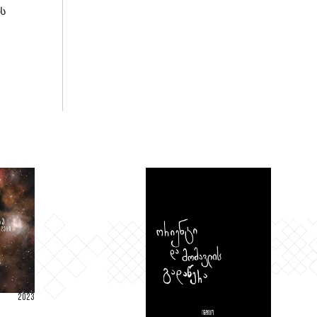
ის
2023