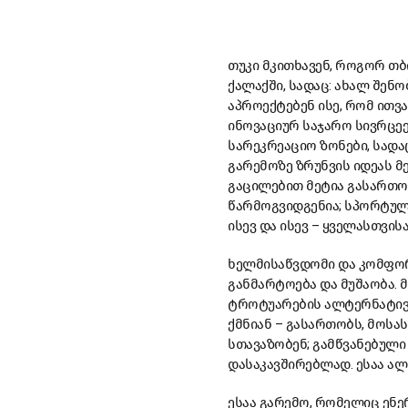
თუკი მკითხავენ, როგორ თბ
ქალაქში, სადაც: ახალ შენ
აპროექტებენ ისე, რომ ით
ინოვაციურ საჯარო სივრცეებ
სარეკრეაციო ზონები, სადა
გარემოზე ზრუნვის იდეას მ
გაცილებით მეტია გასართობ
წარმოგვიდგენია; სპორტულ
ისევ და ისევ – ყველასთვისა
ხელმისაწვდომი და კომფორ
განმარტოება და მუშაობა. 
ტროტუარების ალტერნატივა
ქმნიან – გასართობს, მოსა
სთავაზობენ; გამწვანებული
დასაკავშირებლად. ესაა ალტ
ესაა გარემო, რომელიც ენ