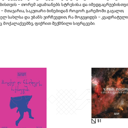
ბისთვის – თორემ ადამიანებს სტრესისა და იმედგაცრუებისთვ
– მთავარია, საკუთარი ბინებიდან როგორ გარემოში გავალთ;
ელ სახლსა და უბანს ვირჩევდით, რა მოგვყიდეს – კვადრატული
ც მოქალაქეებზე, ფიქრით შექმნილი სივრცეები.
51