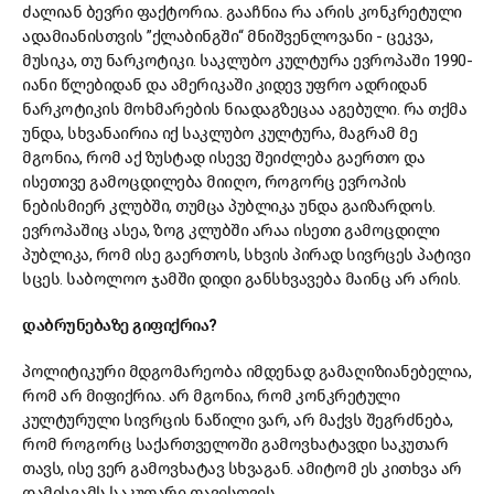
ძალიან ბევრი ფაქტორია. გააჩნია რა არის კონკრეტული
ადამიანისთვის ”ქლაბინგში“ მნიშვენლოვანი - ცეკვა,
მუსიკა, თუ ნარკოტიკი. საკლუბო კულტურა ევროპაში 1990-
იანი წლებიდან და ამერიკაში კიდევ უფრო ადრიდან
ნარკოტიკის მოხმარების ნიადაგზეცაა აგებული. რა თქმა
უნდა, სხვანაირია იქ საკლუბო კულტურა, მაგრამ მე
მგონია, რომ აქ ზუსტად ისევე შეიძლება გაერთო და
ისეთივე გამოცდილება მიიღო, როგორც ევროპის
ნებისმიერ კლუბში, თუმცა პუბლიკა უნდა გაიზარდოს.
ევროპაშიც ასეა, ზოგ კლუბში არაა ისეთი გამოცდილი
პუბლიკა, რომ ისე გაერთოს, სხვის პირად სივრცეს პატივი
სცეს. საბოლოო ჯამში დიდი განსხვავება მაინც არ არის.
დაბრუნებაზე გიფიქრია?
პოლიტიკური მდგომარეობა იმდენად გამაღიზიანებელია,
რომ არ მიფიქრია. არ მგონია, რომ კონკრეტული
კულტურული სივრცის ნაწილი ვარ, არ მაქვს შეგრძნება,
რომ როგორც საქართველოში გამოვხატავდი საკუთარ
თავს, ისე ვერ გამოვხატავ სხვაგან. ამიტომ ეს კითხვა არ
დამისვამს საკუთარი თავისთვის.