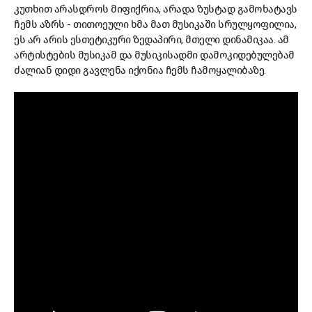
კუთხით არასდროს მიფიქრია, არადა ზუსტად გამოხატავს
ჩემს აზრს - თითოეული ხმა მათ მუსიკაში სრულყოფილია,
ეს არ არის ესთეტიკური ზედაპირი, მთელი დინამიკაა. ამ
არტისტების მუსიკამ და მუსიკისადმი დამოკიდებულებამ
ძალიან დიდი გავლენა იქონია ჩემს ჩამოყალიბაზე.