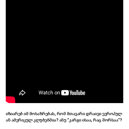
იზიარებ იმ მოსაზრებას, რომ მთავარი დრაივი ევროპულ
ან ამერიკულ კლუბებშია? ანუ ”კარგი ისაა, რაც შორსაა“?