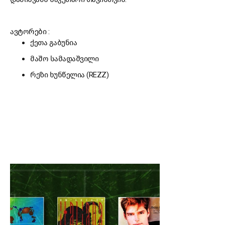
ავტორები :
ქეთა გაბუნია
მაშო სამადაშვილი
რეზი ხუნწელია (REZZ)