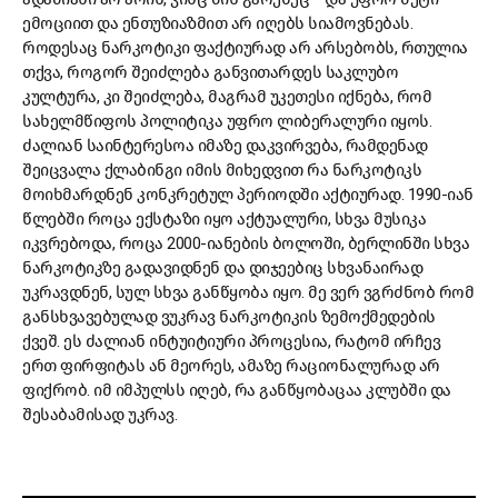
ემოციით და ენთუზიაზმით არ იღებს სიამოვნებას.
როდესაც ნარკოტიკი ფაქტიურად არ არსებობს, რთულია
თქვა, როგორ შეიძლება განვითარდეს საკლუბო
კულტურა, კი შეიძლება, მაგრამ უკეთესი იქნება, რომ
სახელმწიფოს პოლიტიკა უფრო ლიბერალური იყოს.
ძალიან საინტერესოა იმაზე დაკვირვება, რამდენად
შეიცვალა ქლაბინგი იმის მიხედვით რა ნარკოტიკს
მოიხმარდნენ კონკრეტულ პერიოდში აქტიურად. 1990-იან
წლებში როცა ექსტაზი იყო აქტუალური, სხვა მუსიკა
იკვრებოდა, როცა 2000-იანების ბოლოში, ბერლინში სხვა
ნარკოტიკზე გადავიდნენ და დიჯეებიც სხვანაირად
უკრავდნენ, სულ სხვა განწყობა იყო. მე ვერ ვგრძნობ რომ
განსხვავებულად ვუკრავ ნარკოტიკის ზემოქმედების
ქვეშ. ეს ძალიან ინტუიტიური პროცესია, რატომ ირჩევ
ერთ ფირფიტას ან მეორეს, ამაზე რაციონალურად არ
ფიქრობ. იმ იმპულსს იღებ, რა განწყობაცაა კლუბში და
შესაბამისად უკრავ.