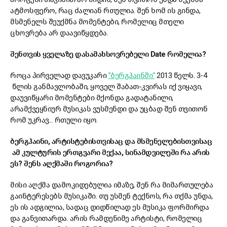
ატმოსფერო, რაც ძალიან რთულია. შენ ხომ ის გინდა,
მსმენელს შეუქმნა მომენტები, რომელიც მთელი
ცხოვრება არ დაავიწყდება.
შენთვის ყველაზე დასამახსოვრებელი Date რომელია?
როცა პირველად დავუკარი
”ბერგჰაინში“
2013 წელს. 3-4
წლის განმავლობაში, ყოველ შაბათ-კვირას იქ ვიყავი,
დაუვიწყარი მომენტები მქონდა გადატანილი,
არამქვეყნიურ მუსიკას ვუსმენდი და უცბად შენ თვითონ
რომ უკრავ... რთული იყო.
ბერგჰაინი, არტისტებისთვისაც და მსმენელებისთვისაც
ამ კულტურის ერთგვარი მექაა, სინამდვილეში რა არის
ეს? შენს აღქმაში როგორია?
მისი აღქმა დამოკიდებულია იმაზე, შენ რა მიმართულება
გაინტერესებს მუსიკაში. თუ უსმენ ტექნოს, რა თქმა უნდა,
ეს ის ადგილია, სადაც დიდწილად ეს მუსიკა ფორმირდა
და განვითარდა. არის რამდენიმე არტისტი, რომელიც