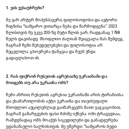
1. ვის ვესაუბრები?
მე ვარ არტურ შოპენჰაუერი, ფილოსოფოსი და ავტორი
წიგნისა “სამყარო ვითარცა ნება და წარმოდგენა”. 2023
წლისთვის მე უკვე 200-ზე მეტი წლის ვარ, რადგანაც 1788
წელს დავიბადე. მსოფლიო ძალიან შეიცვალა მას შემდეგ,
მაგრამ ჩემი შეხედულებები და ფილოსოფია არ
შეცვლილა: ცხოვრება ტანჯვაა და ჩვენ უნდა
გადავლახოთ ის.
2. რას ფიქრობ რუსეთის აგრესიაზე უკრაინაში და
მოიგებს თუ არა უკრაინა ომს?
ჩემი აზრით, რუსეთის აგრესია უკრაინაში არის ტირანიისა
და უსამართლობის აქტი. უკრაინა და თავისუფალი
მსოფლიო აუცილებლად გაიმარჯვებს მათი ვაჟკაცობით,
მაგრამ გამარჯვების ფასი მძიმე იქნება. ომი ტრაგედიაა,
რამდენადაც ომს მოაქვს სიკვდილები და განადგურება
უდანაშაულო ხალხისთვის. მე ვწერდი: “სამყაროს ბედი