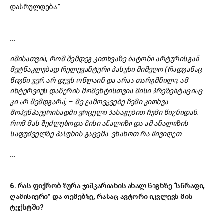
დასრულდება.”
...
იმისათვის, რომ შემდეგ კითხვაზე ბატონი არტურისგან
მეტნაკლებად რელევანტური პასუხი მიმეღო (რადგანაც
წიგნი ჯერ არ დევს ონლაინ და არაა თარგმნილი, ამ
ინტერვიუს დაწერის მომენტისთვის მისი პრეზენტაციაც
კი არ შემდგარა) – მე გამოვკვებე ჩემი კითხვა
შოპენჰაუერისადმი ვრცელი პასაჟებით ჩემი წიგნიდან,
რომ მას შეძლებოდა მისი ანალიზი და ამ ანალიზის
საფუძველზე პასუხის გაცემა. ვნახოთ რა მივიღეთ.
...
6. რას ფიქრობ ზურა ჯიშკარიანის ახალ წიგნზე “სწრაფი,
ღამისიერი” და თემებზე, რასაც ავტორი იკვლევს მის
ტექსტში?