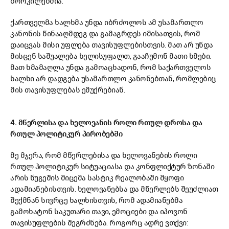
ბორკილებშია.”
ქართველმა ხალხმა უნდა იბრძოლოს ამ უსამართლო
კანონის წინააღმდეგ და გამაგრდეს იმისათვის, რომ
დაიცვას მისი უფლება თავისუფლებისთვის. მათ არ უნდა
მისცენ საშუალება ხელისუფალთ, გააჩუმონ მათი ხმები.
მათ ხმამაღლა უნდა გამოაცხადონ, რომ საქართველოს
ხალხი არ დადგება უსამართლო კანონებთან, რომლებიც
მის თავისუფლებას ემუქრებიან.
4. მწერლისა და ხელოვანის როლი რთულ დროსა და
რთულ პოლიტიკურ პირობებში
მე მჯერა, რომ მწერლებისა და ხელოვანების როლი
რთულ პოლიტიკურ სიტუაციასა და კონფლიქტურ ზონაში
არის ნუგეშის მიცემა სასტიკ რეალობაში მყოფი
ადამიანებისთვის. ხელოვანებსა და მწერლებს შეუძლიათ
შექმნან სივრცე ხალხისთვის, რომ ადამიანებმა
გამოხატონ საკუთარი თავი, ემოციები და იპოვონ
თავისუფლების შეგრძნება. როგორც ადრე ვთქვი: