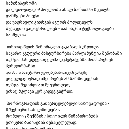
სამინისტროში.
დილდო-ჯილდო! პოულობს ახალ სარითმო წყვილს
დამწყები პოეტი
და უხერხული კითხვის ავტორ პოლიციელს
ბუკაკეთი გადაცხრილავს - იაპონური ტექნოლოგიები
საიმედოა.
ორიოდ წლის წინ ირაკლი კაკაბაძეს უნდოდა
საჯარო ჯგუფური მასტურბირება პარლამენტის შენობაში.
თუმცა, მას დღევანდელმა დეპუტატებმა მოჰპარეს ეს
პერფორმანსი
და ახლა საავტორო უფლებების დაცვის გარეშე
ყოველდღიურად იმეორებენ ამ წარმოდგენას.
თუმცა, შეგიძლიათ შეუერთდეთ,
ვისაც მკლავი ჯერ კიდევ გიჭრით.
პორნოგრაფიის გამავრცელებელი საზოგადოება -
მშვენიერი სახელწოდებაა -
რომელიც შექმნის ესთეტიკურ წინაპირობებს
ეთიკური ბაზისების შესაცვლელად.
წინააღმდეგობა იქნება,