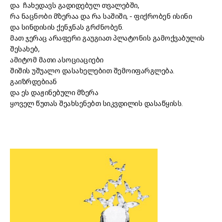
და ჩახედავს გადიდებულ თვალებში,
რა ნაცნობი მზერაა და რა საშიში, - ფიქრობენ ისინი
და სინდისის ქენჯნას გრძნობენ.
მათ ჯერაც არაფერი გაუგიათ პლატონის გამოქვაბულის
შესახებ,
ამიტომ მათი ასოციაციები
შიშის უშუალო დასახელებით შემოიფარგლება.
გაიზრდებიან
და ეს დაჟინებული მზერა
ყოველ წუთას შეახსენებთ სიკვდილის დასაწყისს.