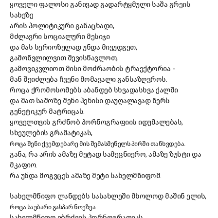
ყოველი ფალოსი განივად გადარტყმული საშა გრეის
სახეზე
არის პოლიტიკური განაცხადი,
მძლავრი სოციალური მესიჯი
და მას სერიოზულად უნდა მივუდგეთ,
გამოწვლილვით შევისწავლოთ,
გამოვიკვლიოთ მისი მოძრაობის ტრაექტორია -
მან შეიძლება ჩვენი მომავალი განსაზღვროს.
როცა ქრომოსომებს აბანდებ სხვადასხვა ქალში
და მათ საშოზე შენი პენისი დაუღალავად წერს
გენეტიკურ მატრიცას.
ყოველთვის გრძნობ პორნოგრაფიის იდუმალებას,
სხეულების გრამატიკას,
როცა შენი ქვემდებარე მის შემასმენელს პირში თანხვდება.
განა, რა არის ამაზე მეტად სამეცნიერო, ამაზე ზუსტი და
მკაფიო.
რა უნდა მოგვცეს ამაზე მეტი სახელმწიფომ.
სახელმწიფო ლანდებს სასახლეში მხოლოდ მაშინ ელის,
როცა საუბარი გასპარ ნოეზეა.
სახელმწიფო ებრძვის პორნოგრაფიას,