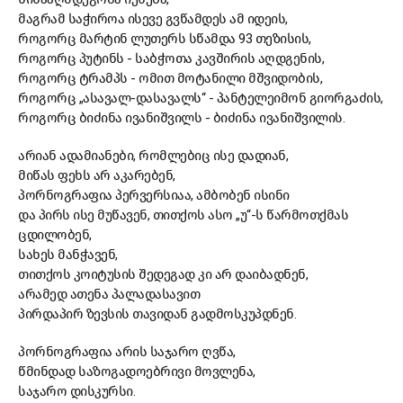
მაგრამ საჭიროა ისევე გვწამდეს ამ იდეის,
როგორც მარტინ ლუთერს სწამდა 93 თეზისის,
როგორც პუტინს - საბჭოთა კავშირის აღდგენის,
როგორც ტრამპს - ომით მოტანილი მშვიდობის,
როგორც „ასავალ-დასავალს“ - პანტელეიმონ გიორგაძის,
როგორც ბიძინა ივანიშვილს - ბიძინა ივანიშვილის.
არიან ადამიანები, რომლებიც ისე დადიან,
მიწას ფეხს არ აკარებენ,
პორნოგრაფია პერვერსიაა, ამბობენ ისინი
და პირს ისე მუწავენ, თითქოს ასო „უ“-ს წარმოთქმას
ცდილობენ,
სახეს მანჭავენ,
თითქოს კოიტუსის შედეგად კი არ დაიბადნენ,
არამედ ათენა პალადასავით
პირდაპირ ზევსის თავიდან გადმოსკუპდნენ.
პორნოგრაფია არის საჯარო ღვწა,
წმინდად საზოგადოებრივი მოვლენა,
საჯარო დისკურსი.