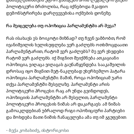
პოლიტიკური ბრძოლისა, რაც იქნებოდა მკაფიო
დემონსტრირება დარღვევებისა ოქმების დონეზე.
რა შეიცვლება თუ ოპოზიცია პარლამენტში არ შევა?
რას ისახავს ეს ბოიკოტი მიზნად? თუ ჩვენ ვამბობთ, რომ
ივანიშვილის ხელისუფლება ვერ გაძლებს ოთხმოცდაათი
პარლამენტარით, რატომ ვერ გაძლებს? მე ვერ ვხვდები
რატომ ვერ გაძლებს. იქ შიგნით შეიქმნება ათკაციანი
ოპოზიცია, ვიღაცა ვიღაცას გაუნაწყენდება. სააკაშვილის
დროსაც იყო შიგნით მეტ-ნაკლებად უხერხემლო პატარა
ოპოზიცია პარლამენტში. მაშინ, როცა ოპოზიციამ უარი
თქვა პარლამენტში შესვლაზე. პარლამენტი არის
პოლიტიკური პროცესი. რაც არ უნდა გვინდოდეს,
ოპოზიციის პარლამენტში არ შესვლით, პარლამენტი
პოლიტიკური პროცესის ნიშას არ დაკარგავს. ამ ნიშას
გამოაკლდებიან უბრალოდ რიგი ოპოზიციური პარტიები
და მოხდება მათი ნიშის ჩანაცვლება ამა თუ იმ ჯგუფებით.
- ბექა კობახიძე, ისტორიკოსი