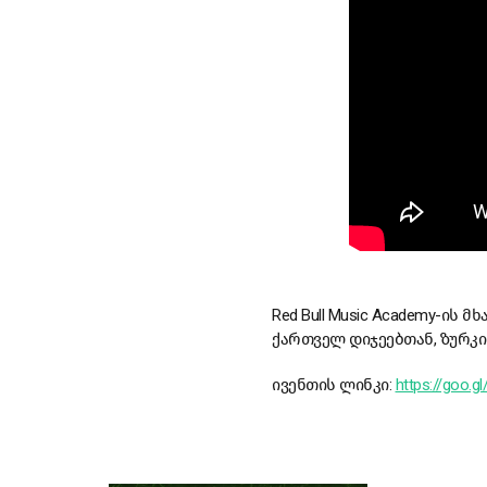
Red Bull Music Academy-ის
ქართველ დიჯეებთან, ზურკი
ივენთის ლინკი:
https://goo.g