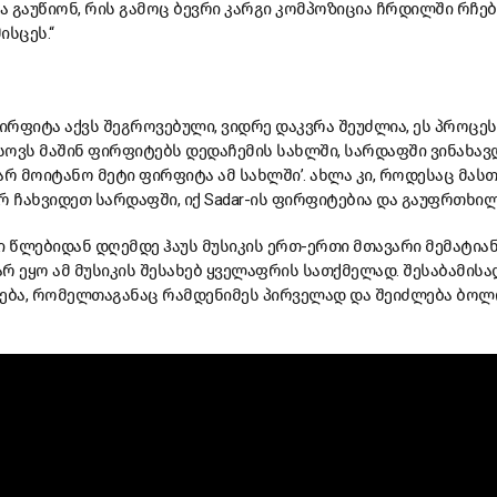
 გაუწიონ, რის გამოც ბევრი კარგი კომპოზიცია ჩრდილში რჩება
ისცეს.“
ფირფიტა აქვს შეგროვებული, ვიდრე დაკვრა შეუძლია, ეს პროცეს
ოვს მაშინ ფირფიტებს დედაჩემის სახლში, სარდაფში ვინახავდი
ღარ მოიტანო მეტი ფირფიტა ამ სახლში’. ახლა კი, როდესაც მას
 ‘არ ჩახვიდეთ სარდაფში, იქ Sadar-ის ფირფიტებია და გაუფრთხი
ი წლებიდან დღემდე ჰაუს მუსიკის ერთ-ერთი მთავარი მემატია
რ ეყო ამ მუსიკის შესახებ ყველაფრის სათქმელად. შესაბამისად
ლება, რომელთაგანაც რამდენიმეს პირველად და შეიძლება ბო