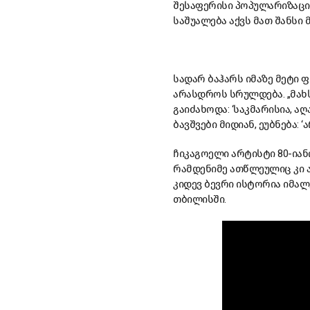
შესაფერისი პოპულარიზაცია
საშუალება აქვს მათ შანსი მ
სადარ ბაჰარს იმაზე მეტი 
არასდროს სრულდება. „მახს
გაიძახოდა: ‘საკმარისია, ა
ბავშვები მიდიან, ეუბნება:
ჩიკაგოელი არტისტი 80-იან
რამდენიმე ათწლეულიც კი ა
კიდევ ბევრი ისტორია იმა
თბილისში.