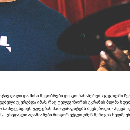
ტივ დალი და მისი მეგობრები დისკო ჩანაწერებს ცეცხლში წვავ
რვებული უყურებდა იმას, რაც ტელევიზორის ეკრანის მიღმა ხდებ
რ მაძლევნდნენ უფლებას მათ ფირფიტებს შევხებოდი, - ჰყვებოდ
, - ვხედავდი ადამიანები როგორ ექცეოდნენ ჩემთვის ხელშეუ