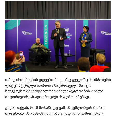
თბილისის წიგნის დღეები, როგორც ყველაზე მასშტაბური
ლიტერატურული ბაზრობა საქართველოში, იყო
საუკეთესო შესაძლებლობა ახალი ავტორების, ახალი
ისტორიების, ახალი ემოციების აღმოსაჩენად.
უნდა ითქვას, რომ მონაწილე გამომცემლობებს შორის
იყო ინდიგოს გამომცემლობაც. ინდიგოს გამოცემულ