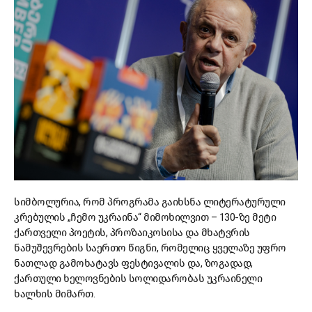
სიმბოლურია, რომ პროგრამა გაიხსნა ლიტერატურული
კრებულის „ჩემო უკრაინა“ მიმოხილვით – 130-ზე მეტი
ქართველი პოეტის, პროზაიკოსისა და მხატვრის
ნამუშევრების საერთო წიგნი, რომელიც ყველაზე უფრო
ნათლად გამოხატავს ფესტივალის და, ზოგადად,
ქართული ხელოვნების სოლიდარობას უკრაინელი
ხალხის მიმართ.