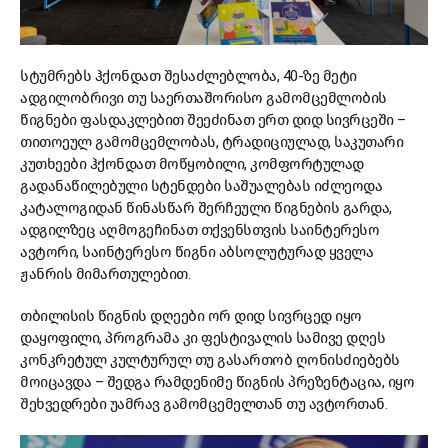
სტუმრებს ჰქონდათ შესაძლებლობა, 40-ზე მეტი
ადგილობრივი თუ საერთაშორისო გამომცემლობის
წიგნები ფასდაკლებით შეეძინათ ერთ დიდ სივრცეში –
თითოეულ გამომცემლობას, ტრადიციულად, საკუთარი
კუთხეები ჰქონდათ მოწყობილი, კომფორტულად
გადანაწილებული სტენდები საშუალებას იძლეოდა
კატალოგიდან წინასწარ შერჩეული წიგნების გარდა,
ადგილზეც აღმოგეჩინათ თქვენსთვის საინტერესო
ავტორი, საინტერესო წიგნი აბსოლუტურად ყველა
ჟანრის მიმართულებით.
თბილისის წიგნის დღეები ორ დიდ სივრცედ იყო
დაყოფილი, პროგრამა კი ფესტივალის სამივე დღეს
კონკრეტულ კულტურულ თუ გასართობ ღონისძიებებს
მოიცავდა – შედგა რამდენიმე წიგნის პრეზენტაცია, იყო
შეხვედრები უამრავ გამომცემელთან თუ ავტორთან.