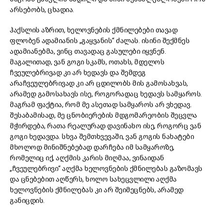
არსებობს, ცხადია.
ჰაქსლის აზრით, ხელოვნების ქმნილებები თავად
ფლობენ ადამიანის „გაყვანის“ ძალას. ისინი შექმნეს
ადამიანებმა, ვინც თავადაც გასულები იყვნენ.
მაგალითად, ვან გოგი სკამს, ოთახს, მდელოს
ჩვეულებრივად კი არ ხედავს და შემდეგ
არაჩვეულებრივად კი არ ცდილობს მის გამოსახვას,
არამედ გამოსახავს ისე, როგორადაც ხედავს სამყაროს.
მაგრამ ფაქტია, რომ მე ასეთად სამყაროს არ ვხედავ.
შესაბამისად, მე ცნობიერების მდგომარეობის შეცვლა
მჭირდება, რათა რეალურად დავინახო ისე, როგორც ვან
გოგი ხედავდა. სხვა შემთხვევაში, ვან გოგის ნახატები
მხოლოდ მინიშნებებად დარჩება იმ სამყაროზე,
რომელიც იქ, აღქმის კარის მიღმაა, ვინაიდან
„ჩვეულებრივი“ აღქმა ხელოვნების ქმნილებას გაზომავს
და ცნებებით აღწერს, ხოლო სახეცვლილი აღქმა
ხელოვნების ქმნილებას კი არ შეიმეცნებს, არამედ
განიცდის.