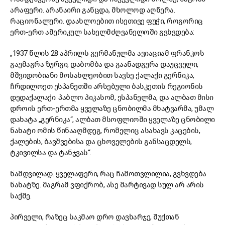
არაფერი. არანაირი განცდა, მხოლოდ აღწერა.
რაციონალური. დაახლოებით ისეთივე ფუჭი, როგორიც
ერთ-ერთ ამერიკულ სახელმძღვანელოში გვხვდება:
„1937 წლის 28 აპრილს გერმანულმა ავიაციამ ფრანკოს
გაუმაგრა ზურგი, დაბომბა და გაანადგურა დაუცველი,
მშვიდობიანი მოსახლეობით სავსე ქალაქი გერნიკა,
ჩრდილოეთ ესპანეთში არსებული ბასკეთის რეგიონის
დედაქალაქი. პაბლო პიკასომ, ესპანელმა, და ალბათ მისი
დროის ერთ-ერთმა ყველაზე ცნობილმა მხატვარმა, უმალ
დახატა „გერნიკა“, ალბათ მსოფლიოში ყველაზე ცნობილი
ნახატი ომის წინააღმდეგ, რომელიც ასახავს კაცების,
ქალების, ბავშვებისა და ცხოველების განსაცდელს,
ტკივილსა და ტანჯვას“.
ნამდვილად. ყველაფერი, რაც ჩამოთვლილია, გვხვდება
ნახატზე. მაგრამ ვფიქრობ, ასე მარტივად სულ არ არის
საქმე.
პირველი, რაზეც საკმაო დრო დავხარჯე, შუქთან