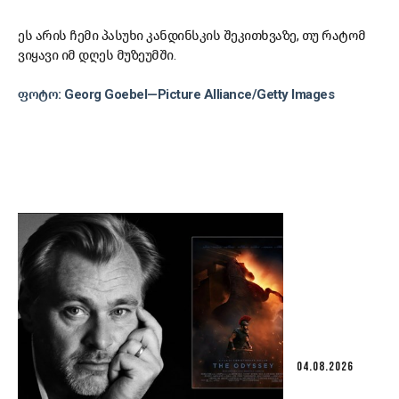
ეს არის ჩემი პასუხი კანდინსკის შეკითხვაზე, თუ რატომ
ვიყავი იმ დღეს მუზეუმში.
ფოტო: Georg Goebel—Picture Alliance/Getty Images
04.08.2026