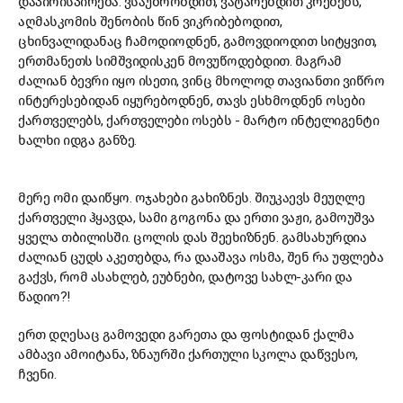
დაპირისპირება. ვსაუბრობდით, ვატარებდით კრებებს,
აღმასკომის შენობის წინ ვიკრიბებოდით,
ცხინვალიდანაც ჩამოდიოდნენ, გამოვდიოდით სიტყვით,
ერთმანეთს სიმშვიდისკენ მოვუწოდებდით. მაგრამ
ძალიან ბევრი იყო ისეთი, ვინც მხოლოდ თავიანთი ვიწრო
ინტერესებიდან იყურებოდნენ, თავს ესხმოდნენ ოსები
ქართველებს, ქართველები ოსებს - მარტო ინტელიგენტი
ხალხი იდგა განზე.
მერე ომი დაიწყო. ოჯახები გახიზნეს. შიუკაევს მეუღლე
ქართველი ჰყავდა, სამი გოგონა და ერთი ვაჟი, გამოუშვა
ყველა თბილისში. ცოლის დას შეეხიზნენ. გამსახურდია
ძალიან ცუდს აკეთებდა, რა დააშავა ოსმა, შენ რა უფლება
გაქვს, რომ ასახლებ, ეუბნები, დატოვე სახლ-კარი და
წადიო?!
ერთ დღესაც გამოვედი გარეთა და ფოსტიდან ქალმა
ამბავი ამოიტანა, ზნაურში ქართული სკოლა დაწვესო,
ჩვენი.