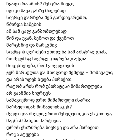
წყალი რა არის? შენ გზა მიეცი,
იგი კი წავა განზე მილებად.
სივრცე დარჩება შენ გარდიგარდმო,
წმინდა სამების
ამ სამ ცალ განზომილებად:
წინ და უკან, ზემოთ და ქვემოთ,
მარცხნივ და მარჯვნივ.
სივრცის ღერძები ეწოდება სამ აბსტრაქციას,
რომელმაც სივრცე ციფრებად აქცია.
მოგეხსენება, რომ ყოველთვის
ჯერ წარსულია და მხოლოდ შემდეგ
–
მომავალი,
და არასოდეს ხდება პირიქით.
რატომ არის რომ უპირატესი მიმართულება
არ გააჩნია სივრცეს,
სამაგიეროდ დრო მიმართული ისარია
წარსულიდან მომავლისაკენ?
ძველი და ძნელი, ერთი შეხედვით, კია ეს კითხვა,
მაგრამ პასუხი მარტივია:
დროს ესიზმრება სივრცე და არა პირიქით.
როცა ატყდება