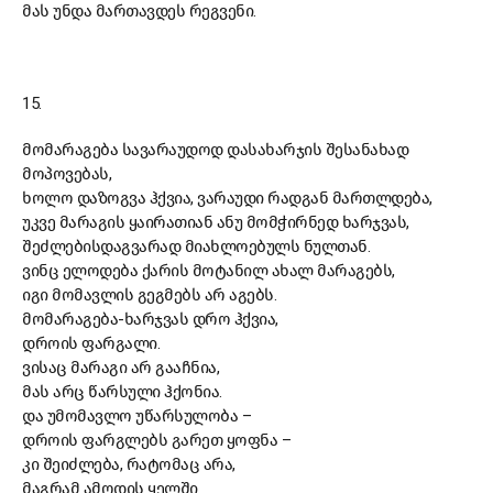
მას უნდა მართავდეს რეგვენი.
15.
მომარაგება სავარაუდოდ დასახარჯის შესანახად
მოპოვებას,
ხოლო დაზოგვა ჰქვია, ვარაუდი რადგან მართლდება,
უკვე მარაგის ყაირათიან ანუ მომჭირნედ ხარჯვას,
შეძლებისდაგვარად მიახლოებულს ნულთან.
ვინც ელოდება ქარის მოტანილ ახალ მარაგებს,
იგი მომავლის გეგმებს არ აგებს.
მომარაგება-ხარჯვას დრო ჰქვია,
დროის ფარგალი.
ვისაც მარაგი არ გააჩნია,
მას არც წარსული ჰქონია.
და უმომავლო უწარსულობა
–
დროის ფარგლებს გარეთ ყოფნა
–
კი შეიძლება, რატომაც არა,
მაგრამ ამოდის ყელში