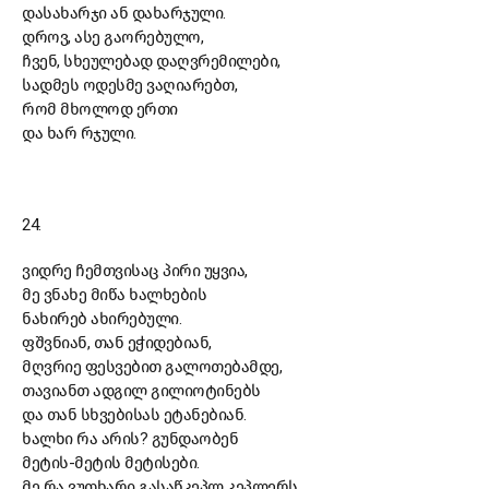
დასახარჯი ან დახარჯული.
დროვ, ასე გაორებულო,
ჩვენ, სხეულებად დაღვრემილები,
სადმეს ოდესმე ვაღიარებთ,
რომ მხოლოდ ერთი
და ხარ რჯული.
24.
ვიდრე ჩემთვისაც პირი უყვია,
მე ვნახე მიწა ხალხების
ნახირებ ახირებული.
ფშვნიან, თან ეჭიდებიან,
მღვრიე ფესვებით გალოთებამდე,
თავიანთ ადგილ გილიოტინებს
და თან სხვებისას ეტანებიან.
ხალხი რა არის? გუნდაობენ
მეტის-მეტის მეტისები.
მე რა ვუთხარი გასაწკეპლ კეპლერს