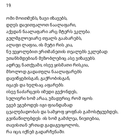
19.
ომი მოითმენს, ზავი იზავებს,
დღეს დავითვალოთ ნაალაფარი,
აქედან ნაალაფარი არც მტერს ეკლება.
გულმგლოვიარე თვალს გაახარებს,
ალაფი ლაფია, ის მეტი რის კია,
ნუ ვეყოლებით ერთმანეთის თვალებს ეკლებად.
უთანხმდებიან მეზობლებიც ასე ვიზავებს.
ადრეც ნათქვამი, ისევ ყისმათი რისკია,
მხოლოდ გადათვლა ნაალაფარებს
დავიწყებისგან, გაქრობისგან,
იცავს და ხელსაც აფარებს.
ისევ ნაძარცვის იმედი გვქონდეს,
სულიერი ხომ არაა, უმადურიც რომ იყოს.
ეგებ ეგებოდეს იგი ფიანდაზად
ცვალებადობას და სამყოფ ყოფნას გამოსტყუებდეს,
გვინაწილებდეს. ის ხომ გამძლეა, ნივთებია,
თავისთან ერთად გადაგვიყოლოს,
რა იცი, იქნებ გადარჩენაში.