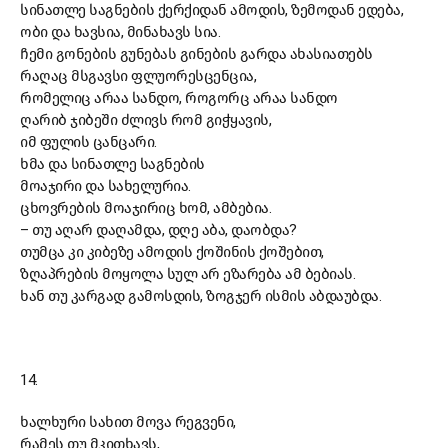
სინათლე საგნების ქერქიდან ამოდის, ზემოდან ედება,
ობი და ხავსია, მინახავს სია.
ჩემი გონების გუნებას გინების გარდა ახასიათებს
რაღაც მსგავსი ფლუორესცენცია,
რომელიც არაა სანდო, როგორც არაა სანდო
ღარიბ ჯიბეში ძლივს რომ გიჭყავის,
იმ ფულის ცანცარი.
ხმა და სინათლე საგნების
მოაჯირი და სახელურია.
ცხოვრების მოაჯირიც ხომ, ამბებია.
–
თუ აღარ დაღამდა, დღე აბა, დაობდა?
თუმცა კი კიბეზე ამოდის ქოშინის ქოშებით,
ზღაპრების მოყოლა სულ არ ეზარება ამ ბებიას.
ხან თუ კარგად გამოსდის, ზოგჯერ ისმის აბდაუბდა.
14.
ხალხური სახით მოვა რეგვენი,
რამეს თუ მკითხავს,