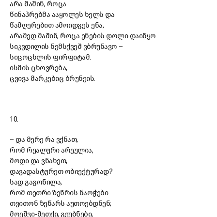
არა მაშინ, როცა
წინაპრებმა ააყოლეს ხელს და
წამღერებით ამოიდგეს ენა,
არამედ მაშინ, როცა ენების დოლი დაიწყო.
სიკვდილის ნემსქვეშ ვბრუნავო
–
სიცოცხლის ფირფიტამ.
ისმის ცხოვრება,
ცვივა მარკებიც ბრუნეის.
10.
–
და მერე რა ვქნათ,
რომ რეალური არეულია,
მოდი და ვნახეთ,
დავადასტურეთ ობიექტურად?
სად გაგონილა,
რომ თეთრი ზეწრის ნაოჭები
თვითონ ზეწარს აუთოებდნენ;
მოეშვი-მეთქი, გეუბნები,