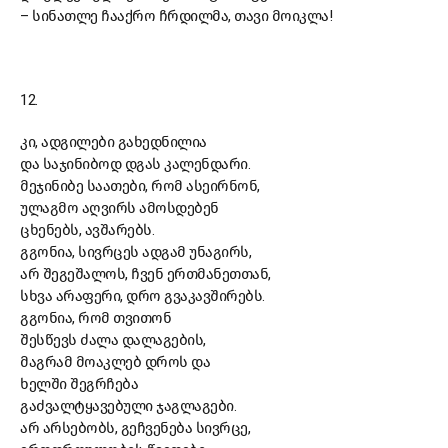
–
სინათლე ჩააქრო ჩრდილმა, თავი მოიკლა!
12.
კი, ადგილები გახედნილია
და საჯინიბოდ დგას კალენდარი.
მეჯინიბე საათები, რომ ასეირნონ,
ულაგმო აღვირს ამოსდებენ
ცხენებს, ავშარებს.
გგონია, სივრცეს ადგამ უნაგირს,
არ შეგეშალოს, ჩვენ ერთმანეთთან,
სხვა არაფერი, დრო გვაკავშირებს.
გგონია, რომ თვითონ
შესწევს ძალა დალაგების,
მაგრამ მოაკლებ დროს და
ხელში შეგრჩება
გაძვალტყავებული ჯაგლაგები.
არ არსებობს, გეჩვენება სივრცე,