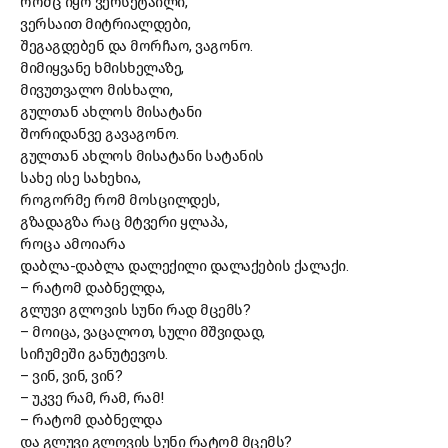
რომც იყო ვერსეტაილი,
ვერსაით მიტრიალდები,
შეგაგდებენ და მორჩაო, ვაგონო.
მიმიყვანე ხმისხელაზე,
მივუთვალო მისხალი,
გულთან ახლოს მისატანი
შორიდანვე გავაგონო.
გულთან ახლოს მისატანი სატანის
სახე ისე სახეხია,
როგორმე რომ მოსცილდეს,
გზადაგზა რაც მტვერი ყლაპა,
როცა ამოიარა
დაბლა-დაბლა დალექილი დალაქების ქალაქი.
–
რატომ დაბნელდა,
გლუვი გლოვის სუნი რად მცემს?
–
მოიცა, ვაცალოთ, სული მშვიდად,
სიჩუმეში განუტევოს.
–
ვინ, ვინ, ვინ?
–
უკვე რამ, რამ, რამ!
–
რატომ დაბნელდა
და გლუვი გლოვის სუნი რატომ მცემს?