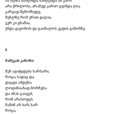
ან წვიმა წაშლიდა, წაიღებდა ან ქარი.
არა ჭრილობა, არამედ კარიო გვინდა ღია,
კარგად შემომხედე,
შუბლზე რომ ერთი დაღია,
ჯერ კი გზაშია,
უნდა გაჟონოს და გაიშალოს კეფის გაზონზე.
8.
მამუკას კანონი
შენ აგიტყდება ხარხარი,
როცა, სადაც და,
დაცდა ამდენი,
ლოდინიანად მორჩება
და იმას გაიგებ,
რომ არასოდეს
მაშინ არ ხარ, ხარ
როცა,