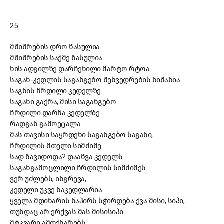
25.
მშიშრების დრო წასულია.
მშიშრების საქმე წასულია.
ხის ადგილზე დარჩენილი მარტო რტოა.
საგან-კედლის საგანგებო შეხვედრების ნიშანია
საგნის ჩრდილი კედელზე.
საგანი გაქრა, მისი საგანგებო
ჩრდილი დარჩა კედელზე.
რადგან გამოეცალა
მას თავისი საყრდენი საგანგებო საგანი,
ჩრდილის მთელი სიმძიმე
სად წავიდოდა? დააწვა კედელს.
საგანგამოცლილი ჩრდილის სიმძიმეს
ვერ უძლებს, ინგრევა,
კედელი უკვე ნაკედლარია.
ყველა მდინარის ნაპირს სჭირდება ქვა მისი, სიპი,
თუნდაც არ ერქვას მას მისისიპი.
მტკვარი ამთქნარებს,