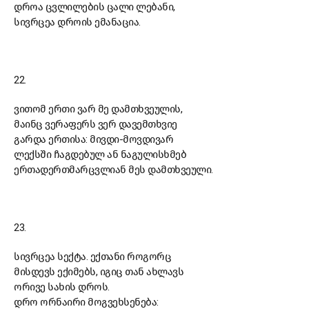
დროა ცვლილების ცალი ლებანი,
სივრცეა დროის ემანაცია.
22.
ვითომ ერთი ვარ მე დამთხვეულის,
მაინც ვერაფერს ვერ დავემთხვიე
გარდა ერთისა: მივდი-მოვდივარ
ლექსში ჩაგდებულ ან ნაგულისხმებ
ერთადერთმარცვლიან მეს დამთხვეული.
23.
სივრცეა სექტა. ექთანი როგორც
მისდევს ექიმებს, იგიც თან ახლავს
ორივე სახის დროს.
დრო ორნაირი მოგვეხსენება: