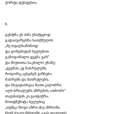
ქორფა ფუსფუსია.
6.
ჟესტმა ეს თმა უსიტყვოდ
გადაივარცხნა სათქმელის:
„მე თვალსაჩინოდ
და გონებიდან ხელებით
გამოგონილი გეგმა ვარ“.
და მიუთითა საკბილო ენაზე:
„გეგმას, ეგ მასრულებს,
როგორც ავსებენ ვაზნები
მასრებს და მასრულებს,
და სხვადასხვაა მათი კალიბრი;
ალი ბრიალებს აზრების, ათბობს“.
თავისთვის კი გაიფიქრა,
მოიფშვნიტა ხელებიც:
„თუმცა ზოგი აზრი ისე აზრობს,
რომ ძვალ-რბილში კაცს დაუვლის,