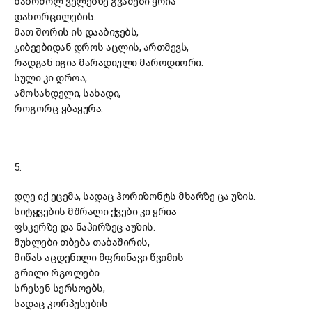
ნაბრძოლ ველებზე გვამები ყრია
დახორცილების.
მათ შორის ის დააბიჯებს,
ჯიბეებიდან დროს აცლის, ართმევს,
რადგან იგია მარადიული მაროდიორი.
სული კი დროა,
ამოსახდელი, სახადი,
როგორც ყბაყურა.
5.
დღე იქ ეცემა, სადაც ჰორიზონტს მხარზე ცა უზის.
სიტყვების მშრალი ქვები კი ყრია
ფსკერზე და ნაპირზეც აუზის.
მუხლები თბება თაბაშირის,
მიწას აცდენილი მფრინავი წვიმის
გრილი რგოლები
სრესენ სერსოებს,
სადაც კორპუსების