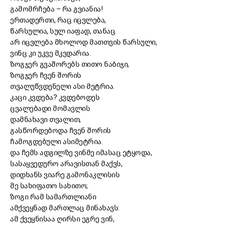
გამომრჩება
–
რა გვიანია!
ერთადერთი, რაც იცვლება,
წარსულია, სულ იაფად, თანაც.
არ იცვლება მხოლოდ მათთვის წარსული,
ვინც კი უკვე მკვდარია.
ზოგჯერ გვაშორებს თითო ნაბიჯი,
ზოგჯერ ჩვენ შორის
თვალუწვდენელი ასი მეტრია.
კაცი კვდება? კვდებოდეს
ცვალებადი მომავლის
დამნახავი თვალით,
გასწორდებოდა ჩვენ შორის
ჩამოგდებული ასიმეტრია.
და ჩემს ადგილზე ვინმე იმასაც ეტყოდა,
სასაყვედურო არავისთან მაქვს,
დიდხანს ვიარე გამონაკლისის
მე სახიფათო სახითო;
ზოგი რამ სამართლიანი
ამქვეყნად მართლაც მინახავს:
ამ ქვეყნისაა ღირსი ეგრე ვინ,