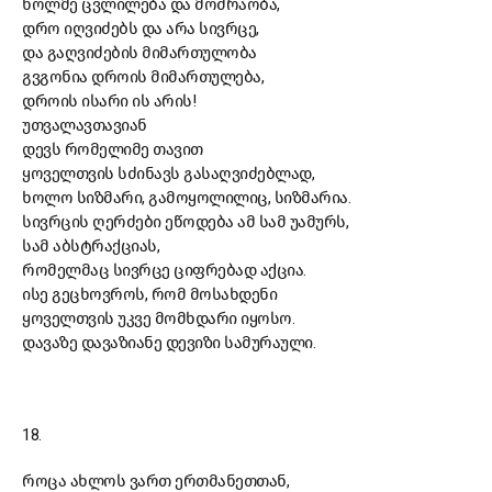
ხოლმე ცვლილება და მოძრაობა,
დრო იღვიძებს და არა სივრცე,
და გაღვიძების მიმართულობა
გვგონია დროის მიმართულება,
დროის ისარი ის არის!
უთვალავთავიან
დევს რომელიმე თავით
ყოველთვის სძინავს გასაღვიძებლად,
ხოლო სიზმარი, გამოყოლილიც, სიზმარია.
სივრცის ღერძები ეწოდება ამ სამ უამურს,
სამ აბსტრაქციას,
რომელმაც სივრცე ციფრებად აქცია.
ისე გეცხოვროს, რომ მოსახდენი
ყოველთვის უკვე მომხდარი იყოსო.
დავაზე დავაზიანე დევიზი სამურაული.
18.
როცა ახლოს ვართ ერთმანეთთან,