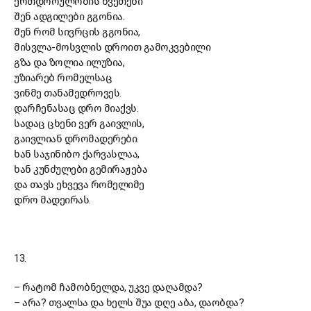
ერთდროულობის წვეთები
შენ ადგილები გგონია.
შენ რომ სივრცის გგონია,
მისვლა-მოსვლის დროით გამოკვებილი
გზა და ზოლია ილუზია,
უზიარებ რომელსაც
ვინმე თანამედროვეს.
დარჩენასაც დრო მიაქვს.
სადაც ცხენი ვერ გაივლის,
გაივლიან დრომადერები.
ხან საჯინიბო ქარვასლაა,
ხან კუნძულები გემირაჟება
და თავს ეხვევა რომელიმე
დრო მადეირას.
13.
–
რატომ ჩამობნელდა, უკვე დაღამდა?
–
არა? თვალსა და ხელს შუა დღე აბა, დაობდა?