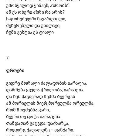
უმოწყალოდ ყინავს, აზრობს“.
ან ეს ოხერი აზრი რა არის?
საგონებელში ჩავარდნილი,
შეჩერებული და უხილავი,
ჩუმი ჟესტია ეს ტიალი.
7.
ფრთები
ვიდრე მორალი ძალადობის იარაღია,
დარჩება ყველა ჭრილობა, იარა ღია.
და ჩემ მაგივრად ჩემმა ბევრგან
ამ მორიელის მიერ მორეულმა ორეულმა,
რომ მოეძებნა კარი,
ბევრი თუ ცოტა იარა, ღია.
თანდათან გაცვდა, დაიხარჯა,
როგორც ქაღალდზე
–
ფანქარი.