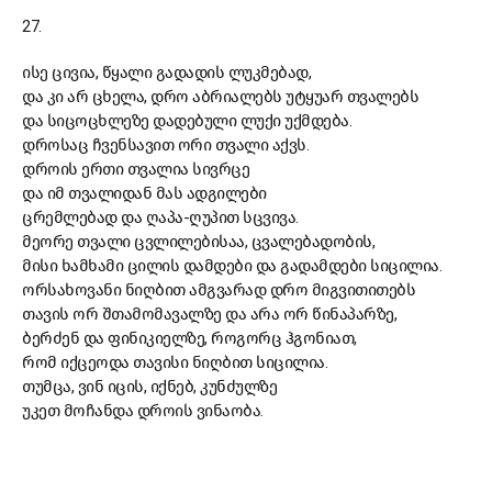
27.
ისე ცივია, წყალი გადადის ლუკმებად,
და კი არ ცხელა, დრო აბრიალებს უტყუარ თვალებს
და სიცოცხლეზე დადებული ლუქი უქმდება.
დროსაც ჩვენსავით ორი თვალი აქვს.
დროის ერთი თვალია სივრცე
და იმ თვალიდან მას ადგილები
ცრემლებად და ღაპა-ღუპით სცვივა.
მეორე თვალი ცვლილებისაა, ცვალებადობის,
მისი ხამხამი ცილის დამდები და გადამდები სიცილია.
ორსახოვანი ნიღბით ამგვარად დრო მიგვითითებს
თავის ორ შთამომავალზე და არა ორ წინაპარზე,
ბერძენ და ფინიკიელზე, როგორც ჰგონიათ,
რომ იქცეოდა თავისი ნიღბით სიცილია.
თუმცა, ვინ იცის, იქნებ, კუნძულზე
უკეთ მოჩანდა დროის ვინაობა.