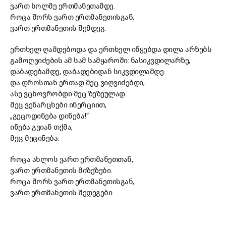
ვართ ხოლმე ერთმანეთამდე.
როცა შორს ვართ ერთმანეთისგან,
ვართ ერთმანეთის შემდეგ.
ერთხელ ღამდებოდა და ერთხელ იწყებდა დილა არზებს
გამოღვიძების ამ სამ სამყაროში: ნასიკვდილარზე,
დაბადებამდე, დაბადებიდან სიკვდილამდე.
და დროსთან ერთად მეც ვიღვიძებდი,
ასე ვცხოვრობდი მეც ზეზეულად.
მეც ვენარცხები ინერციით,
„გეცოდინება დინება!“
ინება გვიან თქმა,
მეც მეცინება.
როცა ახლოს ვართ ერთმანეთთან,
ვართ ერთმანეთის მიზეზები.
როცა შორს ვართ ერთმანეთისგან,
ვართ ერთმანეთის შედეგები.