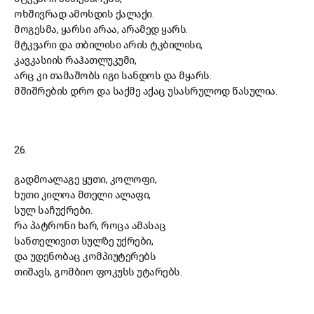
ოხშივრად ამოსდის ქალაქი.
მოგესმა, ყარსი არაა, არამედ ყარს.
მტკვარი და თბილისი არის ტკბილისი,
კავკასიის რაჰათლუკუმი,
არც კი თამაშობს იგი სანდოს და მყარს.
მშიშრების დრო და საქმე აქაც უსასრულოდ წასულია.
26.
გადმოალაგე ყუთი, კოლოფი,
ხუთი კილოა მთელი ალაფი,
სულ საჩუქრები.
რა პატრონი ხარ, როცა ამასაც
სანთელივით სულზე უქრები,
და უდენობაც კომპიუტერებს
თიშავს, გომბიო ფოკუსს უტარებს.