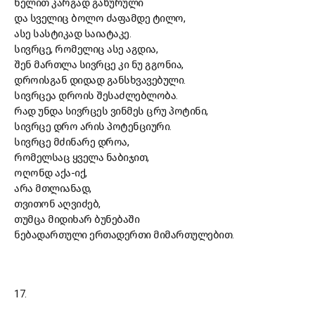
ხელით კარგად გაწურული
და სველიც ბოლო ძაფამდე ტილო,
ასე სასტიკად საიატაკე.
სივრცე, რომელიც ასე აგდია,
შენ მართლა სივრცე კი ნუ გგონია,
დროისგან დიდად განსხვავებული.
სივრცეა დროის შესაძლებლობა.
რად უნდა სივრცეს ვინმეს ცრუ პოტინი,
სივრცე დრო არის პოტენციური.
სივრცე მძინარე დროა,
რომელსაც ყველა ნაბიჯით,
ოღონდ აქა-იქ,
არა მთლიანად,
თვითონ აღვიძებ,
თუმცა მიდიხარ ბუნებაში
ნებადართული ერთადერთი მიმართულებით.
17.