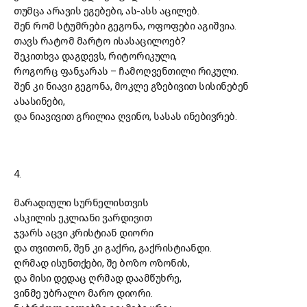
თუმცა არავის ეგებები, ას-ასს აცილებ.
შენ რომ სტუმრები გეგონა, ოფოფები აგიშვია.
თავს რატომ მარტო ისასაცილოებ?
შეკითხვა დაგდევს, რიტორიკული,
როგორც ფანჯარას
–
ჩამოღვენთილი რიკული.
შენ კი ნიავი გეგონა, მოკლე გზებივით სისინებენ
ასასინები,
და ნიავივით გრილია ღვინო, სასას ინებივრებ.
4.
მარადიული სურნელისთვის
ასკილის ეკლიანი ვარდივით
ჯვარს აცვი კრისტიან დიორი
და თვითონ, შენ კი გაქრი, გაქრისტიანდი.
ღრმად ისუნთქები, შე ბოზო ოზონის,
და მისი დედაც ღრმად დაამწუხრე,
ვინმე უბრალო მარო დიორი.