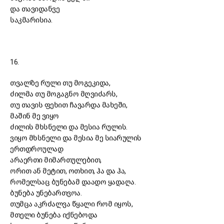
და თავიდანვე
საკმარისია.
16.
თვალზე რული თუ მოგეკიდა,
ძილმა თუ მოგაგნო მღვიძარს,
თუ თავის ფეხით ჩავარდა მახეში,
მაშინ მე ვიყო
ძილის მხსნელი და მესია რულის.
ვიყო მხსნელი და მესია მე სიარულის
ერთდროულად
არაერთი მიმართულებით,
ორით ან მეტით, ოთხით, ჰა და ჰა,
რომელსაც ბუნებამ დაადო ყადაღა.
ბუნება უნებართვოა.
თუმცა აკრძალვა წყალი რომ იყოს,
მთელი ბუნება იქნებოდა