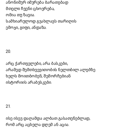
ანონიმურ იმურება ბარათებად
მთელი ჩვენი ცხოვრება,
ომია თუ ზავია.
სამხიარულოდ გვახლავს თარიღის
ემოჯი, გიფი, ანდაზა.
20.
არც ქართველები, არა ბასკები,
არამედ შემთხვევითობის ნელთბილ ალებზე
ხელს მოითბობენ, შემორჩებიან
ისტორიის არაბესკები.
21.
ისე ისევ დაღამდა ალბათ გასათენებლად,
რომ არც აცხელა დღემ ან აცია.