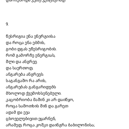
დარჩებოდა კენტ კენტავრად.
9.
წესრიგია ენა ენერგიისა
და როცა ენა ებმის,
გობი დგას უწესრიგობის.
რომ გამორჩე ენერგიას,
შლი და ანგრევ.
და საერთოდ,
ანგარება ანგრევს.
საგანგაშო რა არის,
ანგარებას განგარიდებს
მხოლოდ ქვემოხსენებული.
კაცობრიობა მაშინ კი არ დაიწყო,
როცა სამოთხის შინ და გარეთ
ადამ და ევა
ცხოველებივით ეყარნენ,
არამედ, როცა კოშკი დაინგრა ბაბილონისა;