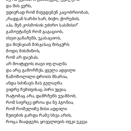
და მის ჯურს,
უდიერად რომ მიუგდებენ კაცობრიობას,
„რადგან ხარბი ხარ, ბიჭო, ჭორების,
აჰა, შენ კოსმოსის უძირო სასმისი!“
გამოუტანენ რომ გაგაციოს,
ისეთ განაჩენს, უკასაციოს,
და მიუსჯიან მისჯასაც მისჯურს.
მოდი, მისმინოს,
რომ არ დაებას,
არ მოიტყუოს თავი თუ ლაღმა
და არც გამორჩეს, ყველა ადგილი
წამოწოლილი დროის მხარია,
ანდა სძინავს მას გულაღმა.
ვიდრე ჩემთვისაც პირი უყვია,
რატომაც არა, დამრჩენს ვუამბობ,
რომ სივრცე დროა და ნუ ჰგონია,
რომ რომელიმე მისი ადგილი
წუთების გარდა რამე სხვა არის,
როცა მიადგები, ყოველთვის თუკი უკვეა.