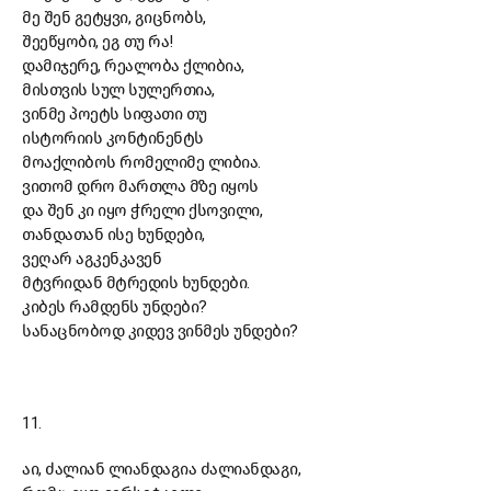
მე შენ გეტყვი, გიცნობს,
შეეწყობი, ეგ თუ რა!
დამიჯერე, რეალობა ქლიბია,
მისთვის სულ სულერთია,
ვინმე პოეტს სიფათი თუ
ისტორიის კონტინენტს
მოაქლიბოს რომელიმე ლიბია.
ვითომ დრო მართლა მზე იყოს
და შენ კი იყო ჭრელი ქსოვილი,
თანდათან ისე ხუნდები,
ვეღარ აგკენკავენ
მტვრიდან მტრედის ხუნდები.
კიბეს რამდენს უნდები?
სანაცნობოდ კიდევ ვინმეს უნდები?
11.
აი, ძალიან ლიანდაგია ძალიანდაგი,