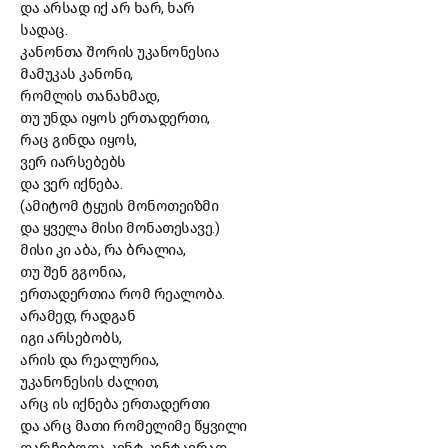
და არსად იქ არ ხარ, ხარ
სადაც.
კანონთა შორის უკანონესია
მამუკას კანონი,
რომლის თანახმად,
თუ უნდა იყოს ერთადერთი,
რაც გინდა იყოს,
ვერ იარსებებს
და ვერ იქნება.
(ამიტომ ტყუის მონოთეიზმი
და ყველა მისი მონათესავე.)
მისი კი აბა, რა ბრალია,
თუ შენ გგონია,
ერთადერთია რომ რეალობა.
არამედ, რადგან
იგი არსებობს,
არის და რეალურია,
უკანონესის ძალით,
არც ის იქნება ერთადერთი
და არც მათი რომელიმე წყვილი