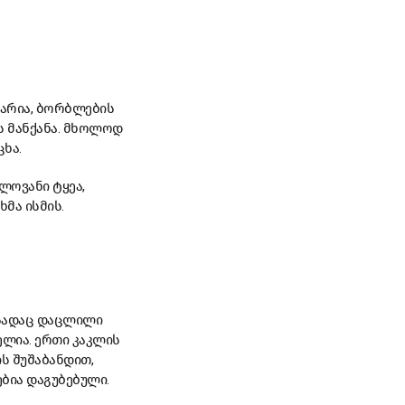
მარია, ბორბლების
 მანქანა. მხოლოდ
ხა.
ლოვანი ტყეა,
ხმა ისმის.
 სადაც დაცლილი
ელია. ერთი კაკლის
ს შუშაბანდით,
ებია დაგუბებული.