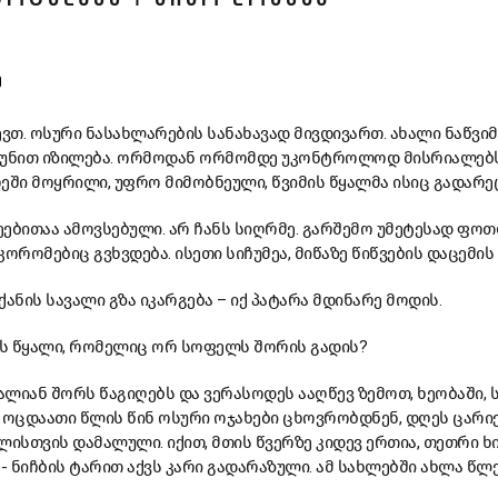
Ე
ევთ. ოსური ნასახლარების სანახავად მივდივართ. ახალი ნაწვი
ჭუნით იზილება. ორმოდან ორმომდე უკონტროლოდ მისრიალებს
ეში მოყრილი, უფრო მიმობნეული, წვიმის წყალმა ისიც გადარეც
ებითაა ამოვსებული. არ ჩანს სიღრმე. გარშემო უმეტესად ფოთ
ორომებიც გვხვდება. ისეთი სიჩუმეა, მიწაზე წიწვების დაცემის 
ანის სავალი გზა იკარგება – იქ პატარა მდინარე მოდის.
ს წყალი, რომელიც ორ სოფელს შორის გადის?
ძალიან შორს წაგიღებს და ვერასოდეს ააღწევ ზემოთ, ხეობაში,
 ოცდაათი წლის წინ ოსური ოჯახები ცხოვრობდნენ, დღეს ცარი
ლისთვის დამალული. იქით, მთის წვერზე კიდევ ერთია, თეთრი ხი
 - ნიჩბის ტარით აქვს კარი გადარაზული. ამ სახლებში ახლა წლ