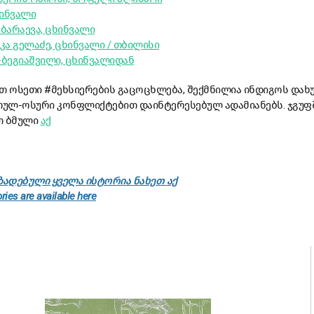
ხინვალი
აბარაევა, ცხინვალი
კა გელაძე, ცხინვალი / თბილისი
ე-ბეგიაშვილი, ცხინვალიდან
თ ოსეთი #მეხსიერების გაცოცხლება, შექმნილია ინდიგოს დახ
ულ-ოსური კონფლიქტებით დაინტერესებულ ადამიანებს. ჯგუფ
თ ბმული
აქ
ადებული ყველა ისტორია ნახეთ აქ
ries are available here