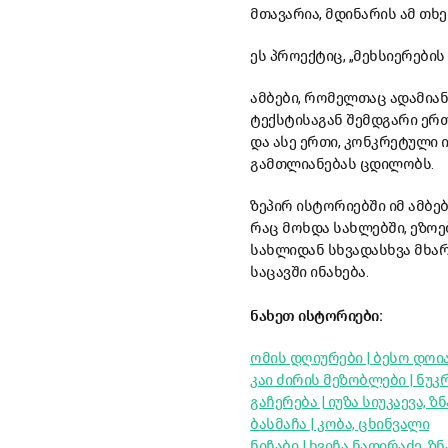
მთავარია, მდინარის ამ თხ
ეს პროექტიც, „მეხსიერების
ამბები, რომელთაც ადამიან
ტექსტისაგან შემდგარი ერ
და ასე ერთი, კონკრეტული 
გამთლიანებას ცდილობს.
ზეპირ ისტორიებში იმ ამბებ
რაც მოხდა სახლებში, ეზოებ
სახლიდან სხვადასხვა მხარე
საცავში ინახება.
ნახეთ ისტორიები:
ომის დღიურები | ბესო დოია
კაი ძირის მეზობლები | ნუკრ
გაჩერება | იუზა სიუკაევა, ზ
ბასმაჩა | კობა, ცხინვალი
ნიჩაბი | ხვიჩა ნადირაძე, 