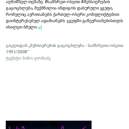
აღნიშნულ თემაზე: #სამხრეთ ოსეთი #მეხსიერების
გაცოცხლება, შექმნილია ინდიგოს დახურული ჯგუფი,
რომელიც აერთიანებს ქართულ-ოსური კონფლიქტებით
დაინტერესებულ ადამიანებს. ჯგუფში გაწევრიანებისთვის
იხილეთ ბმული
აქ
ციკლიდან „მეხსიერების გაცოცხლება - სამხრეთი ოსეთი
1991/2008“
ტექსტი: ნინო ლომაძე