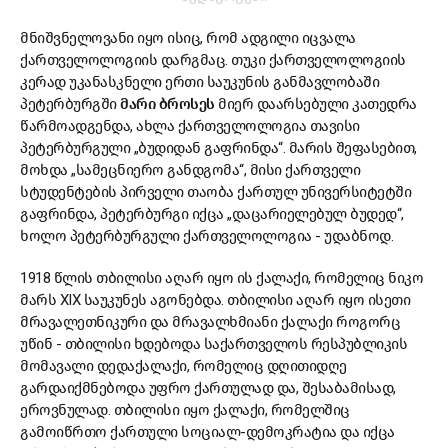
მნიშვნელოვანი იყო ისიც, რომ ადგილი იცვალა
ქართველოლოგიის დარგმაც. თუკი ქართველოლოგიის
კერად უკანასკნელი ერთი საუკუნის განმავლობაში
პეტერბურგში
მარი ბროსეს
მიერ დაარსებული კათედრა
წარმოადგენდა, ახლა ქართველოლოგია თავისი
პეტერბურგული „ბუდიდან გაფრინდა“. მარის შეფასებით,
მოხდა „სამეცნიერო განდგომა“, მისი ქართველი
სტუდენტების პირველი თაობა ქართულ უნივერსიტეტში
გაფრინდა, პეტერბურგი იქცა „დაცარიელებულ ბუდედ“,
ხოლო პეტერბურგული ქართველოლოგია - უდაბნოდ.
1918 წლის თბილისი აღარ იყო ის ქალაქი, რომელიც ნიკო
მარს XIX საუკუნეს აგონებდა. თბილისი აღარ იყო ისეთი
მრავალეთნიკური და მრავალხმიანი ქალაქი როგორც
უწინ - თბილისი ხდებოდა საქართველოს რესპუბლიკის
მომავალი დედაქალაქი, რომელიც დღითიდღე
გარდაიქმნებოდა უფრო ქართულად და, შესაბამისად,
ეროვნულად. თბილისი იყო ქალაქი, რომელშიც
გამოიწრთო ქართული სოციალ-დემოკრატია და იქცა