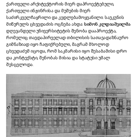
ქართველი არქიტექტორის მიერ დაპროექტებული,
ქართველი ინჟინრისა და მუშების მიერ
საძირკველჩაყრილი და კედლებამოყვანილი. საუკუნის
მიწურულს ცხვედაძის ოცნება ახდა:
სიმონ კლდიაშვილმა
დღევანდელი უნივერსიტეტის შენობა დააპროექტა,
რომელიც თავდაპირველად თბილისის სათავადაზნაურო
გიმნაზიად იყო ჩაფიქრებული, მაგრამ მხოლოდ
ცხვედაძემ იცოდა, რომ საკმარისი იყო შესაბამისი დრო
და კონტექსტი, შენობას მისია და სტატუსი უმალ
შესცვლოდა.