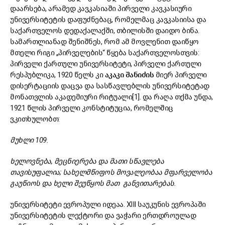
დაარსება, არამედ კავკასიაში პირველი კავკასიური
უნივერსიტეტის დაფუძნებაც, რომელმაც კავკასიისა და
საქართველოს დედაქალაქში, თბილისში დაიდო ბინა.
სამართლიანად შენიშნეს, რომ ამ მოვლენით დაიწყო
მთელი რიგი „პირველების“ წყება საქართველოსთვის:
პირველი ქართული უნივერსიტეტი, პირველი ქართული
რესპუბლიკა, 1920 წელს კი
აკაკი შანიძის
მიერ პირველი
დისერტაციის დაცვა და სასწავლებლის უნივერსიტეტად
მონათვლის აკადემიური რიტუალი[1]. და რაღა თქმა უნდა,
1921 წლის პირველი კონსტიტუცია, რომელშიც
ვკითხულობთ:
მუხლი 109.
ხელოვნება, მეცნიერება და მათი სწავლება
თავისუფალია; სახელმწიფოს მოვალეობაა მფარველობა
გაუწიოს და ხელი შეუწყოს მათ განვითარებას.
უნივერსიტეტი ევროპული იდეაა. XIII საუკუნის ევროპაში
უნივერსიტეტის ლექტორი და ვაჭარი ერთდროულად