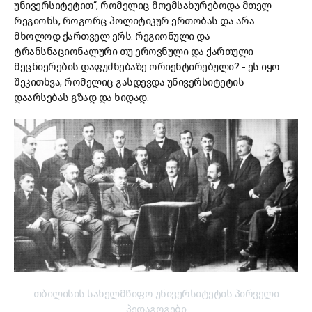
უნივერსიტეტით“, რომელიც მოემსახურებოდა მთელ
რეგიონს, როგორც პოლიტიკურ ერთობას და არა
მხოლოდ ქართველ ერს. რეგიონული და
ტრანსნაციონალური თუ ეროვნული და ქართული
მეცნიერების დაფუძნებაზე ორიენტირებული? - ეს იყო
შეკითხვა, რომელიც გასდევდა უნივერსიტეტის
დაარსებას გზად და ხიდად.
თბილისის სახელმწიფო უნივერსიტეტის პირველი
პედაგოგები