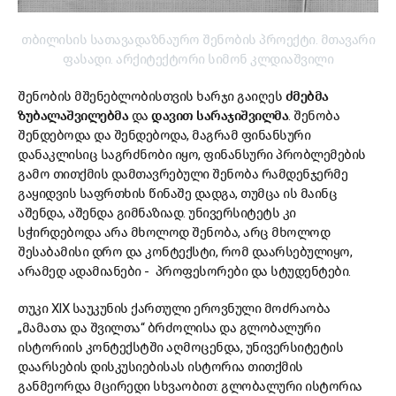
თბილისის სათავადაზნაურო შენობის პროექტი. მთავარი
ფასადი. არქიტექტორი სიმონ კლდიაშვილი
შენობის მშენებლობისთვის ხარჯი გაიღეს
ძმებმა
ზუბალაშვილებმა
და
დავით სარაჯიშვილმა
. შენობა
შენდებოდა და შენდებოდა, მაგრამ ფინანსური
დანაკლისიც საგრძნობი იყო, ფინანსური პრობლემების
გამო თითქმის დამთავრებული შენობა რამდენჯერმე
გაყიდვის საფრთხის წინაშე დადგა, თუმცა ის მაინც
აშენდა, აშენდა გიმნაზიად. უნივერსიტეტს კი
სჭირდებოდა არა მხოლოდ შენობა, არც მხოლოდ
შესაბამისი დრო და კონტექსტი, რომ დაარსებულიყო,
არამედ ადამიანები - პროფესორები და სტუდენტები.
თუკი XIX საუკუნის ქართული ეროვნული მოძრაობა
„მამათა და შვილთა“ ბრძოლისა და გლობალური
ისტორიის კონტექსტში აღმოცენდა, უნივერსიტეტის
დაარსების დისკუსიებისას ისტორია თითქმის
განმეორდა მცირედი სხვაობით: გლობალური ისტორია