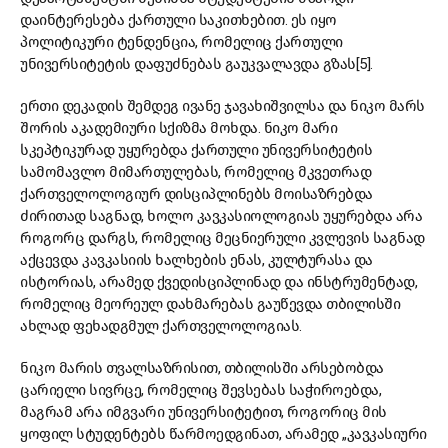
დაინტერესება ქართული საკითხებით. ეს იყო
პოლიტიკური ტენდენცია, რომელიც ქართული
უნივერსიტეტის დაფუძნებას გაუკვალავდა გზას[5].
ერთი დეკადის შემდეგ ივანე ჯავახიშვილსა და ნიკო მარს
შორის აკადემიური სქიზმა მოხდა. ნიკო მარი
სკეპტიკურად უყურებდა ქართული უნივერსიტეტის
სამომავლო მიმართულებას, რომელიც მკვეთრად
ქართველოლოგიურ დისციპლინებს მოისაზრებდა
ძირითად საგნად, ხოლო კავკასიოლოგიას უყურებდა არა
როგორც დარგს, რომელიც მეცნიერული კვლევის საგნად
აქცევდა კავკასიის ხალხების ენას, კულტურასა და
ისტორიას, არამედ ქვედისციპლინად და ინსტრუმენტად,
რომელიც მეორეულ დახმარებას გაუწევდა თბილისში
ახლად ფეხადგმულ ქართველოლოგიას.
ნიკო მარის თვალსაზრისით, თბილისში არსებობდა
ცარიელი სივრცე, რომელიც შევსებას საჭიროებდა,
მაგრამ არა იმგვარი უნივერსიტეტით, როგორიც მის
ყოფილ სტუდენტებს წარმოედგინათ, არამედ „კავკასიური