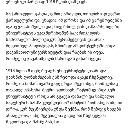
ეროვნულ პარტიად 1918 წლის დამდეგს.
საქართველო გახდა უფრო ქართული, თბილისი კი უფრო
ქართველური და, ცხადია, იმ დროსა და იმ გარემოებებში
ივანე ჯავახიშვილი და უნივერსიტეტის დამაარსებლები
უნივერსიტეტს უკავშირებდნენ საქართველოს
სამომავლო პოლიტიკურ პერსპექტივას და არა -
რეგიონულ პოლიტიკას; სწორედ ამ კონტექსტში უნდა
დავინახოთ უნივერსიტეტის დაარსების ის იდეა,
რომელიც ჯავახიშვილს მარისგან განარჩევდა.
1918 წლის 8 თებერვალს უნივერსიტეტი დაარსდა.
გახსნის ღონისძიებას ესწრებოდა
აკაკი ჩხენკელიც
,
რომლის მიმართვაში გაჟღერდა შეკითხვა, რომელსაც
თავადვე უპასუხა: ბევრი იკითხავს, რატომ გვინდა ჯერ
უნივერსიტეტი, როცა არ გვაქვს დაბალი და საშუალო
საფეხურის სასწავლებლებიო? იმიტომ, რომ ახლა ისეთი
დროა, ჯერ მეცნიერება უნდა შექმნა, რომ შემდეგ სხვებს
ასწავლოო, - ასე შეგვიძლია გავიგოთ ჩხენკელის
შეკითხვა და მასზე პასუხი.