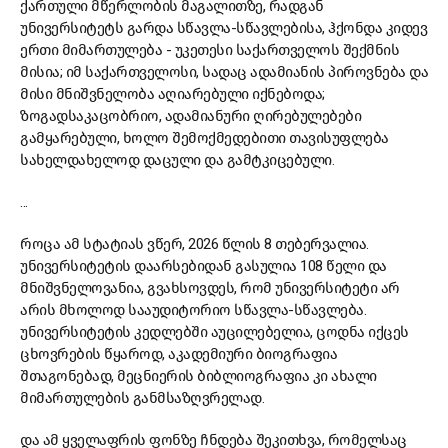
ქართული მწერლობის მაგალითზე, რადგან
უნივერსიტეტს გარდა სწავლა-სწავლებისა, ჰქონდა კიდევ
ერთი მიმართულება - უკეთესი საქართველოს შექმნის
მისია; იმ საქართველოსი, სადაც ადამიანის პიროვნება და
მისი მნიშვნელობა აღიარებული იქნებოდა;
ზოგადსაკაცობრიო, ადამიანური ღირებულებები
გამყარებული, ხოლო შემოქმედებითი თავისუფლება
სახელდახელოდ დაცული და გამტკიცებული.
...
როცა ამ სტატიას ვწერ, 2026 წლის 8 თებერვალია.
უნივერსიტეტის დაარსებიდან გასულია 108 წელი და
მნიშვნელოვანია, გვახსოვდეს, რომ უნივერსიტეტი არ
არის მხოლოდ სააუდიტორიო სწავლა-სწავლება.
უნივერსიტეტის კედლებში აუცილებელია, ცოდნა იქცეს
ცხოვრების წყაროდ, აკადემიური ბიოგრაფია
შთაგონებად, მეცნიერის ბიბლიოგრაფია კი ახალი
მიმართულების განმსაზღვრელად.
და ამ ყველაფრის ფონზე ჩნდება შეკითხვა, რომელსაც