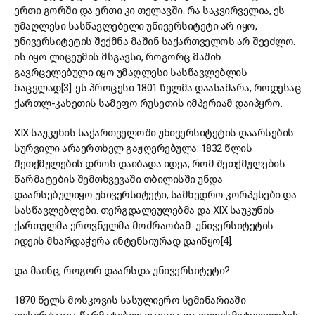
ერთი გორში და ერთი კი თელავში. რა საკვირველია, ეს
უმაღლესი სასწავლებელი უნივერსიტეტი არ იყო,
უნივერსიტეტის შექმნა მაშინ საქართველოს არ შეეძლო.
ის იყო ლიცეუმის მსგავსი, როგორც მაშინ
გავრცელებული იყო უმაღლესი სასწავლებლის
ნაცვლად[3]. ეს პროცესი 1801 წელმა დაასამარა, როდესაც
ქართლ-კახეთის სამეფო რუსეთის იმპერიამ დაიპყრო.
XIX საუკუნის საქართველოში უნივერსიტეტის დაარსების
სურვილი არაერთხელ გაჟღერებულა: 1832 წლის
შეთქმულების დროს დაიბადა იდეა, რომ შეთქმულების
წარმატების შემთხვევაში თბილისში უნდა
დაარსებულიყო უნივერსიტეტი, სამხედრო კორპუსები და
სასწავლებლები. თერგდალეულებმა და XIX საუკუნის
ქართულმა ეროვნულმა მოძრაობამ უნივერსიტეტის
იდეის მხარდაჭერა ინტენსიურად დაიწყო[4].
და მაინც, როგორ დაარსდა უნივერსიტეტი?
1870 წელს მოსკოვის სასულიერო სემინარიაში