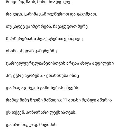
როგორც ჩანს, მისი მოადგილე.
რა ვიცი, ჯარიმა გამოვუწეროთ და გავუშვათ,
თუ კიდევ გაიმეორებს, ჩავაყუდოთ მერე,
წარწერებიანი პლაკატებით ვინც იყო,
ისინი სხედან კამერებში,
ცარიელფურცლიანებისთვის არცაა ახლა ადგილები.
ჰო, ეგრე აჯობებს, - ეთანხმება ისიც
და რაღაც ჩეკის გამოწერას იწყებს.
რამდენიმე წუთში მაწვდის: 11 ათასი რუბლი აწერია.
ეს თქვენ, ჰონორარი ლექსისთვის,
და ირონიულად მიღიმის.