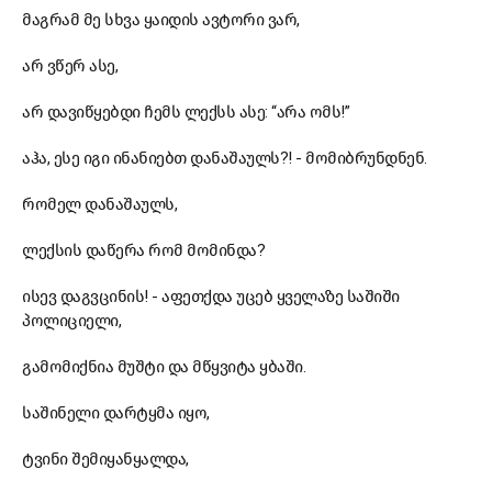
მაგრამ მე სხვა ყაიდის ავტორი ვარ,
არ ვწერ ასე,
არ დავიწყებდი ჩემს ლექსს ასე: “არა ომს!”
აჰა, ესე იგი ინანიებთ დანაშაულს?! - მომიბრუნდნენ.
რომელ დანაშაულს,
ლექსის დაწერა რომ მომინდა?
ისევ დაგვცინის! - აფეთქდა უცებ ყველაზე საშიში
პოლიციელი,
გამომიქნია მუშტი და მწყვიტა ყბაში.
საშინელი დარტყმა იყო,
ტვინი შემიყანყალდა,