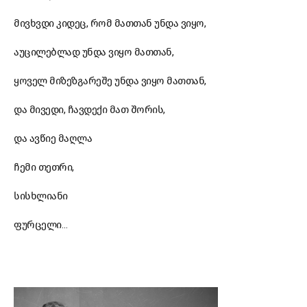
მივხვდი კიდეც, რომ მათთან უნდა ვიყო,
აუცილებლად უნდა ვიყო მათთან,
ყოველ მიზეზგარეშე უნდა ვიყო მათთან,
და მივედი, ჩავდექი მათ შორის,
და ავწიე მაღლა
ჩემი თეთრი,
სისხლიანი
ფურცელი…