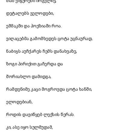
თან ვიყურები ირგვლივ,
დეტალებს ველოდები,
ეშმაკში და პოეზიაში როა.
ვიღაცებმა გამომხედეს ცოტა უცნაურად,
ნაბიჯს აუჩქარეს ჩემს დანახვაზე,
ზოგი პირიქით გაჩერდა და
შორიახლო დამიდგა,
რამდენიმე კაცი მოგროვდა ცოტა ხანში,
ელოდებიან,
როდის დავიწყებ ლექსის წერას.
კი, ასე იყო სულმუდამ,