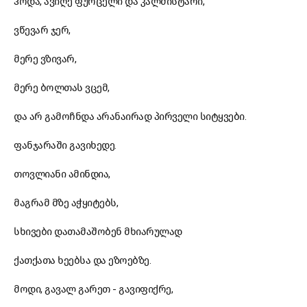
ჰოდა, ავიღე ფურცელი და კალმისტარი,
ვწევარ ჯერ,
მერე ვზივარ,
მერე ბოლთას ვცემ,
და არ გამოჩნდა არანაირად პირველი სიტყვები.
ფანჯარაში გავიხედე.
თოვლიანი ამინდია,
მაგრამ მზე აჭყიტებს,
სხივები დათამაშობენ მხიარულად
ქათქათა ხეებსა და ეზოებზე.
მოდი, გავალ გარეთ - გავიფიქრე,