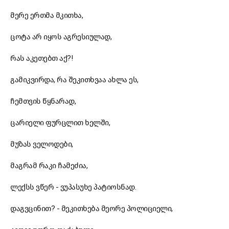
მერე ერთმა მკითხა,
ცოტა არ იყოს აგრესიულად,
რას აკეთებთ აქ?!
გამიკვირდა, რა შეკითხვაა ახლა ეს,
ჩემთვის წყნარად,
ცარიელი ფურცლით ხელში,
მუზას ველოდები,
მაგრამ რაკი ჩამეძია,
ლექსს ვწერ - ვუპასუხე პატიოსნად.
დაგვცინით? - მეკითხება მეორე პოლიციელი,