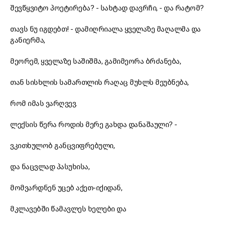
შევწყვიტო პოეტირება? - სახტად დავრჩი, - და რატომ?
თავს ნუ იგდებთ! - დამიღრიალა ყველაზე მაღალმა და
განიერმა,
მეორემ, ყველაზე საშიშმა, გამიმეორა ბრძანება,
თან სისხლის სამართლის რაღაც მუხლს მეუბნება,
რომ იმას ვარღვევ.
ლექსის წერა როდის მერე გახდა დანაშაული? -
ვკითხულობ განცვიფრებული,
და ნაცვლად პასუხისა,
მომვარდნენ უცებ აქეთ-იქიდან,
მკლავებში წამავლეს ხელები და