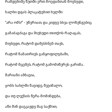
რამდენიმე წუთში ერთ მოედანთან მოვხვდი,
ხალხი დგას პლაკატებით ხელში:
“არა ომს!” - უწერიათ, და კიდევ სხვა ლოზუნგებიც.
გამაძაგძაგა და მივხვდი თითქოს რაღაცას,
მივხვდი, რატომ დამესხნენ თავს,
რატომ წამათრიეს განყოფილებაში,
რატომ მცემეს, რატომ გამომიწერეს ჯარიმა…
შარიანი ამბავია,
ჯობს სახლში წავიდე, შევიმალო,
და თუ ლექსის წერა მომინდება,
აწი შინ დავკავდე მაგ საქმით,