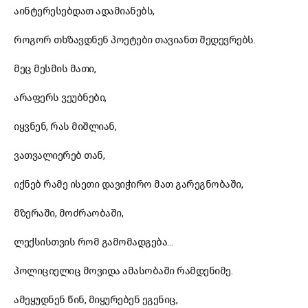
აინტერესებდათ ადამიანებს,
როგორ თხზავდნენ პოეტები თავიანთ შედევრებს.
მეც მესმის მათი,
არაფერს ვეუბნები,
იყვნენ, რას მიშლიან,
ვათვალიერებ თან,
იქნებ რამე ისეთი დავიჭირო მათ გარეგნობაში,
მზერაში, მოძრაობაში,
ლექსისთვის რომ გამომადგება…
პოლიციელიც მოვიდა ამასობაში რამდენიმე.
ამეყუდნენ წინ, მიყურებენ ეგენიც,