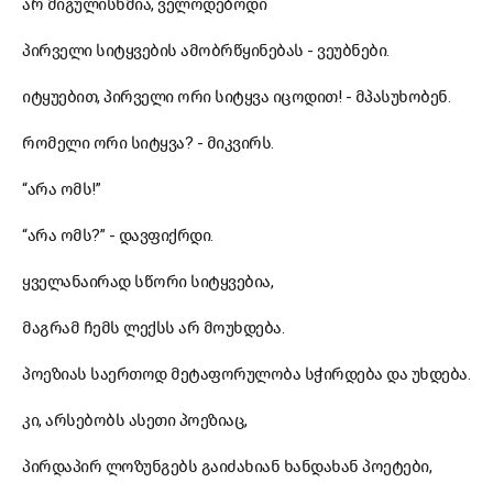
არ მიგულისხმია, ველოდებოდი
პირველი სიტყვების ამობრწყინებას - ვეუბნები.
იტყუებით, პირველი ორი სიტყვა იცოდით! - მპასუხობენ.
რომელი ორი სიტყვა? - მიკვირს.
“არა ომს!”
“არა ომს?” - დავფიქრდი.
ყველანაირად სწორი სიტყვებია,
მაგრამ ჩემს ლექსს არ მოუხდება.
პოეზიას საერთოდ მეტაფორულობა სჭირდება და უხდება.
კი, არსებობს ასეთი პოეზიაც,
პირდაპირ ლოზუნგებს გაიძახიან ხანდახან პოეტები,