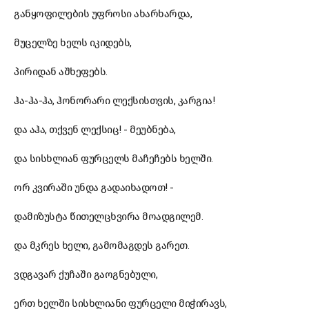
განყოფილების უფროსი ახარხარდა,
მუცელზე ხელს იკიდებს,
პირიდან აშხეფებს.
ჰა-ჰა-ჰა, ჰონორარი ლექსისთვის, კარგია!
და აჰა, თქვენ ლექსიც! - მეუბნება,
და სისხლიან ფურცელს მაჩეჩებს ხელში.
ორ კვირაში უნდა გადაიხადოთ! -
დამიზუსტა წითელცხვირა მოადგილემ.
და მკრეს ხელი, გამომაგდეს გარეთ.
ვდგავარ ქუჩაში გაოგნებული,
ერთ ხელში სისხლიანი ფურცელი მიჭირავს,