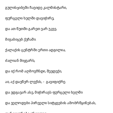
გულისჯიბეში ჩავიდე კალმისტარი,
ფურცელი ხელში დავიჭირე,
და ათ წუთში გარეთ ვარ უკვე,
მივაბიჯებ ქუჩაში.
ქალაქის ცენტრში ერთი ადგილია,
ძალიან მიყვარს,
და იქ რომ აღმოვჩნდი, შევდექი,
აი, აქ დავწერ ლექსს, - გავიფიქრე.
და ვდგავარ ასე, მიჭირავს ფურცელი ხელში
და ველოდები პირველი სიტყვების ამობრწყინებას,