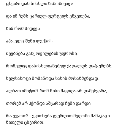
ცხვირიდან სისხლი წამომივიდა
და იმ ჩემს ცარიელ ფურცელს ეწვეთება,
წინ რომ მიდევს.
აჰა, ეგეც შენი ლექსი! -
მეუბნება განყოფილების უფროსი,
რომელიც დასისხლიანებულ ქაღალდს დაჰყურებს.
ხელსახოცი მომაწოდა სახის მოსაწმენდად,
ალბათ იმიტომ, რომ მისი მაგიდა არ დამესვარა,
თორემ არ ჰქონდა აშკარად ჩემი დარდი.
რა ვუყოთ? - ეკითხება გვერდით მჯდომი მამაკაცი
წითელი ცხვირით,