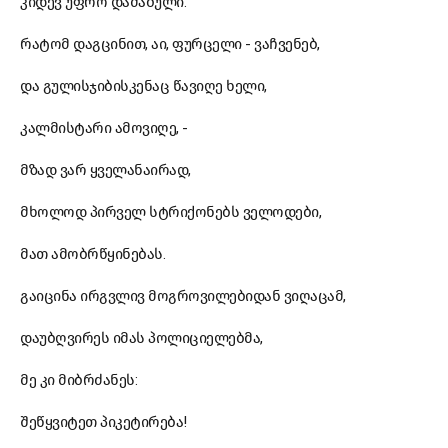
კიდევ უფრო დაძაბული.
რატომ დაგცინით, აი, ფურცელი - ვაჩვენებ,
და გულისჯიბისკენაც წავიღე ხელი,
კალმისტარი ამოვიღე, -
მზად ვარ ყველანაირად,
მხოლოდ პირველ სტრიქონებს ველოდები,
მათ ამობრწყინებას.
გაიცინა ირგვლივ მოგროვილებიდან ვიღაცამ,
დაუბღვირეს იმას პოლიციელებმა,
მე კი მიბრძანეს:
შეწყვიტეთ პიკეტირება!