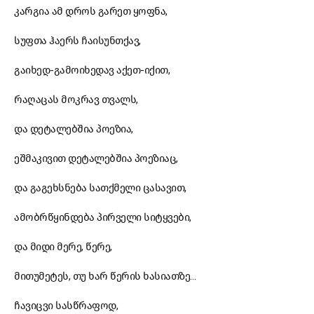
კარგია ამ დროს გარეთ ყოფნა,
სუფთა ჰაერს ჩაისუნთქავ,
გაიხედ-გამოიხედავ აქეთ-იქით,
რაღაცას მოკრავ თვალს,
და დეტალებშია პოეზია,
ეშმაკივით დეტალებშია პოეზიაც,
და გაგეხსნება სათქმელი ცასავით,
ამობრწყინდება პირველი სიტყვები,
და მიდი მერე, წერე,
მითუმეტეს, თუ ხარ წერის ხასიათზე…
ჩავიცვი სასწრაფოდ,