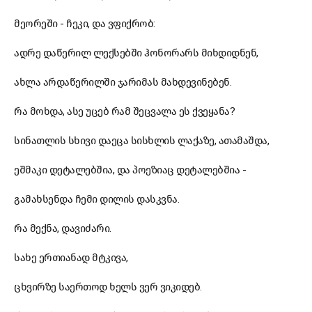
მეორეში - ჩეკი, და ვფიქრობ:
ადრე დაწერილ ლექსებში ჰონორარს მიხდიდნენ,
ახლა არდაწერილში ჯარიმას მახდევინებენ.
რა მოხდა, ასე უცებ რამ შეცვალა ეს ქვეყანა?
სინათლის სხივი დაეცა სისხლის ლაქაზე, ათამაშდა,
ეშმაკი დეტალებშია, და პოეზიაც დეტალებშია -
გამახსენდა ჩემი დილის დასკვნა.
რა მექნა, დავიძარი.
სახე ერთიანად მტკივა,
ცხვირზე საერთოდ ხელს ვერ ვიკიდებ.