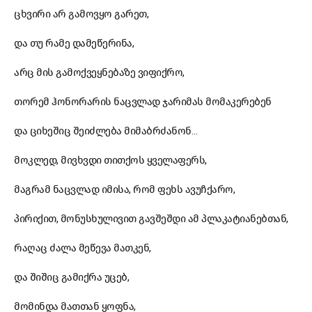
ცხვირი არ გამოვყო გარეთ,
და თუ რამე დამეწერინა,
არც მის გამოქვეყნებაზე ვიფიქრო,
თორემ ჰონორარის ნაცვლად ჯარიმას მომაკერებენ
და ციხეშიც შეიძლება მიმაბრძანონ…
მოკლედ, მივხვდი თითქოს ყველაფერს,
მაგრამ ნაცვლად იმისა, რომ ფეხს ავუჩქარო,
პირიქით, მონუსხულივით გავშეშდი ამ პლაკატიანებთან,
რაღაც ძალა მეწევა მათკენ,
და შიშიც გამიქრა უცებ,
მომინდა მათთან ყოფნა,