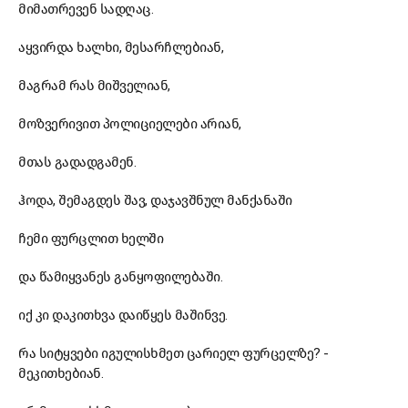
მიმათრევენ სადღაც.
აყვირდა ხალხი, მესარჩლებიან,
მაგრამ რას მიშველიან,
მოზვერივით პოლიციელები არიან,
მთას გადადგამენ.
ჰოდა, შემაგდეს შავ, დაჯავშნულ მანქანაში
ჩემი ფურცლით ხელში
და წამიყვანეს განყოფილებაში.
იქ კი დაკითხვა დაიწყეს მაშინვე.
რა სიტყვები იგულისხმეთ ცარიელ ფურცელზე? -
მეკითხებიან.