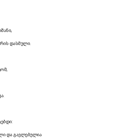
შანი,
რის დასმული.
ომ,
ა.
ებდი:
ილი და გავლებულია