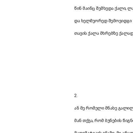
წინ მაინც შემხვდა ქალი, ლ
და ხელმეორედ შემოვიდგი
თავის ქალა მხრებზე ქალად
2.
ან მე რომელი მნახე გალი
მან თქვა, რომ ბუნების წიგ