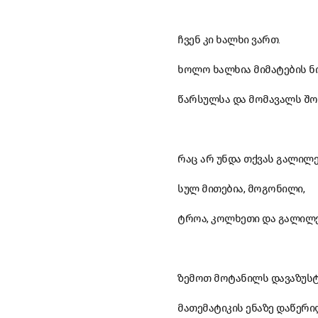
ჩვენ კი ხალხი ვართ.
ხოლო ხალხია მიმატების ნი
წარსულსა და მომავალს შო
რაც არ უნდა თქვას გალილე
სულ მითებია, მოგონილი,
ტროა, კოლხეთი და გალილე
ზემოთ მოტანილს დავაზუსტ
მათემატიკის ენაზე დაწერ