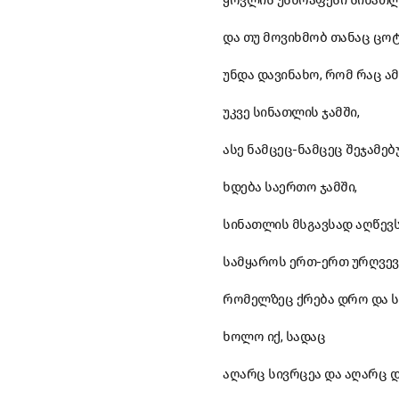
ყოვლის უსწრაფესი სინათლ
და თუ მოვიხმობ თანაც ცო
უნდა დავინახო, რომ რაც ამ
უკვე სინათლის ჯამში,
ასე ნამცეც-ნამცეც შეჯამე
ხდება საერთო ჯამში,
სინათლის მსგავსად აღწევს
სამყაროს ერთ-ერთ ურღვევ
რომელზეც ქრება დრო და ს
ხოლო იქ, სადაც
აღარც სივრცეა და აღარც 