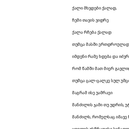
ქალი მხვდები ქალად,
ჩემი თავის ვიდრე
ქალა რჩება ქალად.
თუმცა მასში ერთდროულად
იმდენი რამე ხდება და იძვრ
რომ წამში მათ მიერ გავლ
თუმცა ცალ-ცალკე სულ უმც
მაგრამ ისე უამრავი
მანძილის ჯამი თუ უდრის, 
მანძილს, რომელსაც იმავე