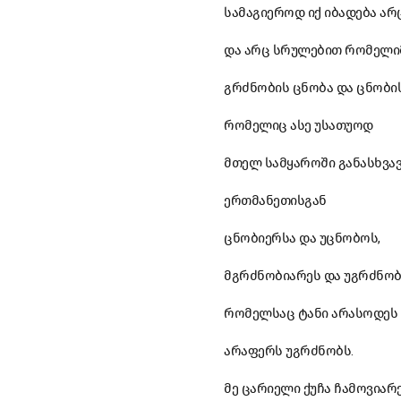
სამაგიეროდ იქ იბადება არ
და არც სრულებით რომელიმ
გრძნობის ცნობა და ცნობი
რომელიც ასე უსათუოდ
მთელ სამყაროში განასხვა
ერთმანეთისგან
ცნობიერსა და უცნობოს,
მგრძნობიარეს და უგრძნობ
რომელსაც ტანი არასოდეს
არაფერს უგრძნობს.
მე ცარიელი ქუჩა ჩამოვიარე