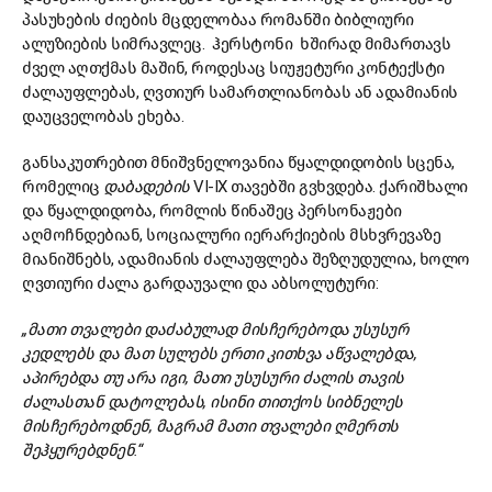
პასუხების ძიების მცდელობაა რომანში ბიბლიური
ალუზიების სიმრავლეც. ჰერსტონი ხშირად მიმართავს
ძველ აღთქმას მაშინ, როდესაც სიუჟეტური კონტექსტი
ძალაუფლებას, ღვთიურ სამართლიანობას ან ადამიანის
დაუცველობას ეხება.
განსაკუთრებით მნიშვნელოვანია წყალდიდობის სცენა,
რომელიც
დაბადების
VI-IX თავებში გვხვდება. ქარიშხალი
და წყალდიდობა, რომლის წინაშეც პერსონაჟები
აღმოჩნდებიან, სოციალური იერარქიების მსხვრევაზე
მიანიშნებს, ადამიანის ძალაუფლება შეზღუდულია, ხოლო
ღვთიური ძალა გარდაუვალი და აბსოლუტური:
„მათი თვალები დაძაბულად მისჩერებოდა უსუსურ
კედლებს და მათ სულებს ერთი კითხვა აწვალებდა,
აპირებდა თუ არა იგი, მათი უსუსური ძალის თავის
ძალასთან დატოლებას, ისინი თითქოს სიბნელეს
მისჩერებოდნენ, მაგრამ მათი თვალები ღმერთს
შეჰყურებდნენ.“