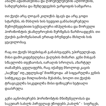
ახალი ადამიანებისა და ღირებულებების აღმოჩენის,
საზღვრებისა და შეზღუდვების უარყოფის სამყაროა.
თი ქეიქი არც ლოგან კილიქსს ჰგავს და არც ჯოდი
სტარქსს, ის მსხლის ხის ხედვით განსახიერებული
შემოქმედებითი სექსუალური იმპულსისა და შორეული
ჰორიზონტის უსაზღვროების შერწყმას წარმოადგენს. თი
ქეიქის გამოჩენასთან ერთად ბრუნდება მსხლის ხის
ყვავილობაც.
რაც თი ქეიქს სხვებისგან განასხვავებს, უპირველესად,
მისი დამოკიდებულებაა ქალების მიმართ. ჯენი მისგან
სწავლობს თევზაობას, იარაღის სროლას, აზარტულ
თამაშებს, ყველაფერს, რაც იქამდე მხოლოდ კაცის
„საქმედ“ თუ „უფლებად“ მიიჩნეოდა. ამ სიყვარულმა ჯენის
სიმტკიცე და მთლიანობა შესძინა, ხოლო თი ქეიქის
ტრაგიკულმა სიკვდილმა მისი ფიზიკური ხეტიალი
დაასრულა.
ჯენი აცნობიერებს ჰორიზონტის მნიშვნელობას და
საკუთარ სახლს პირველად უწოდებს „სახლს“ - სივრცეს,