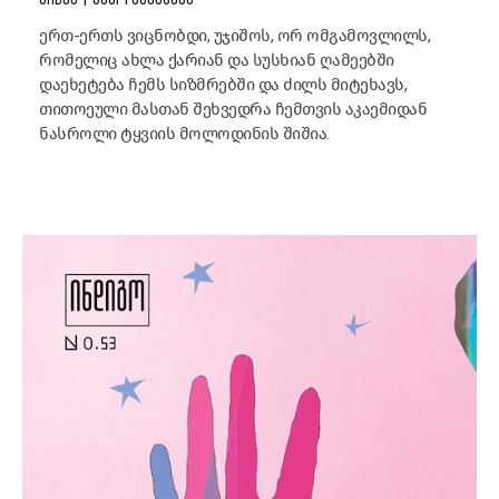
ერთ-ერთს ვიცნობდი, უჯიშოს, ორ ომგამოვლილს,
რომელიც ახლა ქარიან და სუსხიან ღამეებში
დაეხეტება ჩემს სიზმრებში და ძილს მიტეხავს,
თითოეული მასთან შეხვედრა ჩემთვის აკაემიდან
ნასროლი ტყვიის მოლოდინის შიშია.