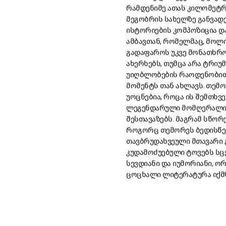
რამდენიმე ათას კილომეტრ
მეგობრის სახელზე განვად
ისტორიების კომპოზიცია დ
ამბავთან, რომელმაც, მოლ
გადაფაროს უკვე მონათხრო
ახერხებს, თუმცა არა ტრიუ
უიღბლობების რაოდენობითა
მომენტს თან ახლავს. თემო
უოცნებია, როცა ის შემთხვ
ლეგენდარული მომღერალი გ
შესთავაზებს. მაგრამ სწორ
როგორც თემორეს ბედისწერ
თავბრუდახვეული მთავარი 
კუდამოძუებული ტოვებს სცე
სევდიანი და იუმორიანი, 
ცოცხალი ლიტერატურა იქმნ