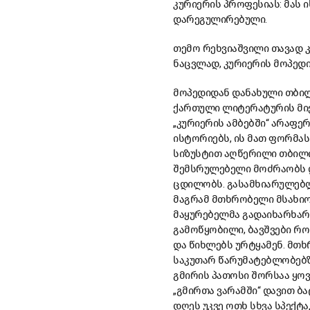
კურიერის პროფესიას: მას ი
დარეგულირებული.
თემო რეხვიაშვილი თავად კ
ნაცვლად, კურიერის მოპედ
მოპედიდან დანახული თბილ
ქართული ლიტერატურის მიერ
„კურიერის ამბებში“ არაფე
ისტორიებს, ის მათ ფორმას
სიზუსტით აღწერილი თბილი
შემსრულებელი მოძრაობს დ
ცდილობს. გასამხიარულებლა
მაგრამ მთხრობელი მსახიობ
მაყურებელმა გადაიხარხარო
გამოწყობილი, ბავშვები რო
და წიხლებს ურტყამენ. მთხ
საკუთარ წარუმატებლობებზე
გმირის პათოსი შორსაა ყოვ
„გმირთა ვარამში“ დავით ბ
დღეს უკვე ოთხ სხვა სპექ