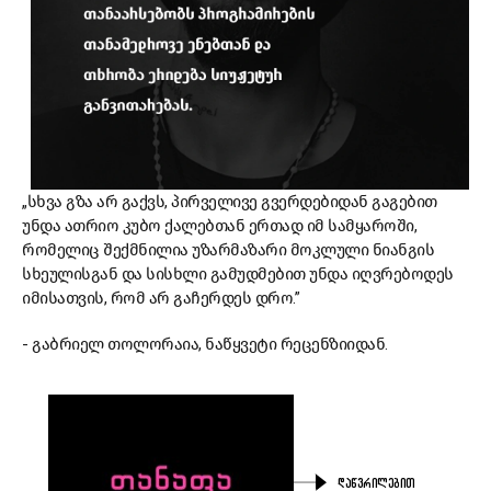
„სხვა გზა არ გაქვს, პირველივე გვერდებიდან გაგებით
უნდა ათრიო კუბო ქალებთან ერთად იმ სამყაროში,
რომელიც შექმნილია უზარმაზარი მოკლული ნიანგის
სხეულისგან და სისხლი გამუდმებით უნდა იღვრებოდეს
იმისათვის, რომ არ გაჩერდეს დრო.”
- გაბრიელ თოლორაია, ნაწყვეტი რეცენზიიდან.
ᲓᲐᲬᲕᲠᲘᲚᲔᲑᲘᲗ