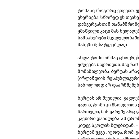
ტომასი, როგორც ვთქვით, უ
ეხერხება. სწორედ ეს თვისე
დაზვერვასთან თანამშრომლ
ყმაწვილი კაცი მას ხელაღე
სამსახურები მკვლელობაში
მახეში შესატყუებლად.
ახლა ტომი ორმაგ ცხოვრებ
უძღვება მადრიდში, მაგრამ
მონაწილეობა. ბერტას არაფ
(ირლანდიის რესპუბლიკური
საბოლოოდ არ დაარწმუნებს,
ბერტას არ შეუძლია, გავლე
გადის, ტომი კი მსოფლიოს
ჩართული; მის გარეშე არც
კავშირი დაიშლება. ამ დროს
კიდევ სკოლის წლებიდან, –
ბერტამ უკვე „იცოდა, რომ,