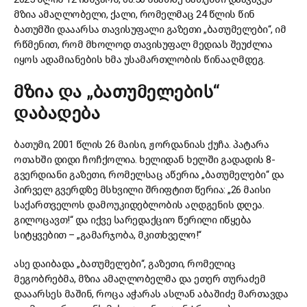
მზია ამაღლობელი, ქალი, რომელმაც 24 წლის წინ
ბათუმში დააარსა თავისუფალი გაზეთი „ბათუმელები“, იმ
რწმენით, რომ მხოლოდ თავისუფალ მედიას შეუძლია
იყოს ადამიანების ხმა უსამართლობის წინააღმდეგ.
მზია და „ბათუმელების“
დაბადება
ბათუმი, 2001 წლის 26 მაისი, ჟორდანიას ქუჩა. პატარა
ოთახში დიდი ჩოჩქოლია. ხელიდან ხელში გადადის 8-
გვერდიანი გაზეთი, რომელსაც აწერია „ბათუმელები“ და
პირველ გვერდზე მსხვილი შრიფტით წერია: „26 მაისი
საქართველოს დამოუკიდებლობის აღდგენის დღეა.
გილოცავთ!“ და იქვე სარედაქციო წერილი იწყება
სიტყვებით – „გამარჯობა, მკითხველო!“
ასე დაიბადა „ბათუმელები“, გაზეთი, რომელიც
მეგობრებმა, მზია ამაღლობელმა და ეთერ თურაძემ
დააარსეს მაშინ, როცა აჭარას ასლან აბაშიძე მართავდა