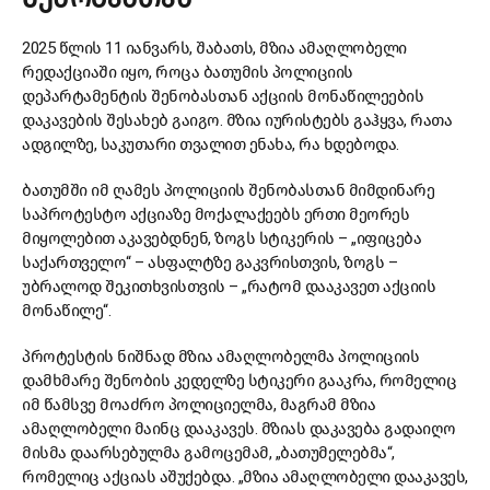
2025 წლის 11 იანვარს, შაბათს, მზია ამაღლობელი
რედაქციაში იყო, როცა ბათუმის პოლიციის
დეპარტამენტის შენობასთან აქციის მონაწილეების
დაკავების შესახებ გაიგო. მზია იურისტებს გაჰყვა, რათა
ადგილზე, საკუთარი თვალით ენახა, რა ხდებოდა.
ბათუმში იმ ღამეს პოლიციის შენობასთან მიმდინარე
საპროტესტო აქციაზე მოქალაქეებს ერთი მეორეს
მიყოლებით აკავებდნენ, ზოგს სტიკერის – „იფიცება
საქართველო“ – ასფალტზე გაკვრისთვის, ზოგს –
უბრალოდ შეკითხვისთვის – „რატომ დააკავეთ აქციის
მონაწილე“.
პროტესტის ნიშნად მზია ამაღლობელმა პოლიციის
დამხმარე შენობის კედელზე სტიკერი გააკრა, რომელიც
იმ წამსვე მოაძრო პოლიციელმა, მაგრამ მზია
ამაღლობელი მაინც დააკავეს. მზიას დაკავება გადაიღო
მისმა დაარსებულმა გამოცემამ, „ბათუმელებმა“,
რომელიც აქციას აშუქებდა. „მზია ამაღლობელი დააკავეს,