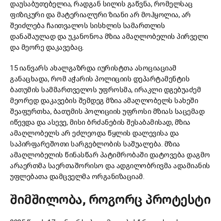
დაუსაბუთებელია, რადგან სილის გაწვნა, რომელსაც
ფიზიკური და მატერიალური ზიანი არ მოჰყოლია, არ
შეიძლება ჩაითვალოს სისხლის სამართლის
დანაშაულად და უკანონოა მზია ამაღლობელის პირველი
და მეორე დაკავებაც.
15 იანვარს ახალგაზრდა იურისტთა ასოციაციამ
განაცხადა, რომ აჭარის პოლიციის დეპარტამენტის
ბათუმის სამმართველოს უფროსმა, ირაკლი დგებუაძემ
მეორედ დაკავების შემდეგ მზია ამაღლობელს სახეში
შეაფურთხა, ბათუმის პოლიციის უფროსი მზიას საცემად
იწევდა და ასევე, მისი ბრძანების შესაბამისად, მზია
ამაღლობელს არ ეძლეოდა წყლის დალევისა და
საპირფარეშოთი სარგებლობის საშუალება. მზია
ამაღლობელის წინასწარ პატიმრობაში დატოვება დაგმო
არაერთმა საერთაშორისო და ადგილობრივმა ადამიანის
უფლებათა დამცველმა ორგანიზაციამ.
შიმშილობა, როგორც პროტესტი