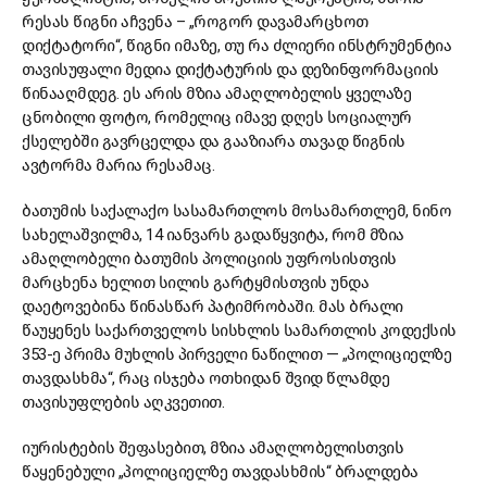
რესას წიგნი აჩვენა – „როგორ დავამარცხოთ
დიქტატორი“, წიგნი იმაზე, თუ რა ძლიერი ინსტრუმენტია
თავისუფალი მედია დიქტატურის და დეზინფორმაციის
წინააღმდეგ. ეს არის მზია ამაღლობელის ყველაზე
ცნობილი ფოტო, რომელიც იმავე დღეს სოციალურ
ქსელებში გავრცელდა და გააზიარა თავად წიგნის
ავტორმა მარია რესამაც.
ბათუმის საქალაქო სასამართლოს მოსამართლემ, ნინო
სახელაშვილმა, 14 იანვარს გადაწყვიტა, რომ მზია
ამაღლობელი ბათუმის პოლიციის უფროსისთვის
მარცხენა ხელით სილის გარტყმისთვის უნდა
დაეტოვებინა წინასწარ პატიმრობაში. მას ბრალი
წაუყენეს საქართველოს სისხლის სამართლის კოდექსის
353-ე პრიმა მუხლის პირველი ნაწილით — „პოლიციელზე
თავდასხმა“, რაც ისჯება ოთხიდან შვიდ წლამდე
თავისუფლების აღკვეთით.
იურისტების შეფასებით, მზია ამაღლობელისთვის
წაყენებული „პოლიციელზე თავდასხმის“ ბრალდება