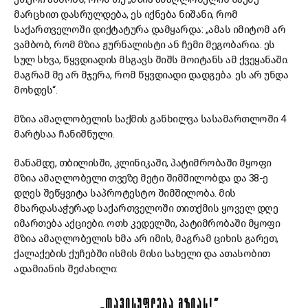
მარცხით დასრულდება, ეს იქნება ნიშანი, რომ
საქართველოში დიქტატურა დამყარდა: „ამას იმიტომ არ
ვამბობ, რომ მზია ჟურნალისტი ან ჩემი მეგობარია. ეს
სულ სხვა, წყვდიადის მსგავს შიშს მოიტანს ამ ქვეყანაში.
მაგრამ მე არ მჯერა, რომ წყვდიადი დადგება. ეს არ უნდა
მოხდეს“.
მზია ამაღლობელის საქმის განხილვა სასამართლოში 4
მარტსაა ჩანიშნული.
მანამდე, თბილისში, კლინიკაში, პატიმრობაში მყოფი
მზია ამაღლობელი თვეზე მეტი შიმშილობდა და 38-ე
დღეს შეწყვიტა საპროტესტო შიმშილობა. მის
მხარდასაჭერად საქართველოში თითქმის ყოველ დღე
იმართება აქციები. ოთხ კედელში, პატიმრობაში მყოფი
მზია ამაღლობელის ხმა არ იმის, მაგრამ ციხის გარეთ,
ქალაქების ქუჩებში ისმის მისი სახელი და ათასობით
ადამიანის შეძახილი:
„ᲗᲐᲕᲘᲡᲣᲤᲚᲔᲑᲐ ᲛᲖᲘᲐᲡ!”