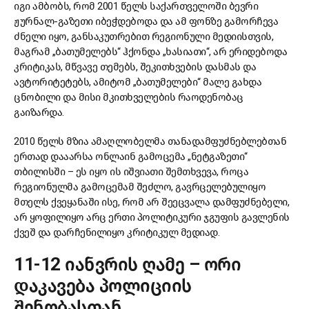
იგი ამბობს, რომ 2001 წელს საქართველოში ბევრი
ჟურნალ-გაზეთი იბეჭდებოდა და ამ ფონზე გამორჩევა
ძნელი იყო, განსაკუთრებით რეგიონული მედიისთვის,
მაგრამ „ბათუმელებს“ ჰქონდა „ხასიათი“, არ ერიდებოდა
კრიტიკას, მწვავე თემებს, შეკითხვების დასმას და
ავტორიტეტებს, ამიტომ „ბათუმელები“ მალე გახდა
ცნობილი და მისი მკითხველების რაოდენობაც
გაიზარდა.
2010 წელს მზია ამაღლობელმა თანადამფუძნებლებთან
ერთად დააარსა ონლაინ გამოცემა „ნეტგაზეთი“
თბილისში – ეს იყო ის იშვიათი შემთხვევა, როცა
რეგიონულმა გამოცემამ შეძლო, გავრცელებულიყო
მთელს ქვეყანაში ისე, რომ არ შეეცვალა დამფუძნებელი,
არ ყოფილიყო არც ერთი პოლიტიკური ჯგუფის გავლენის
ქვეშ და დარჩენილიყო კრიტიკულ მედიად.
11-12 იანვრის ღამე – ორი
დაკავება პოლიციის
შენობასთან