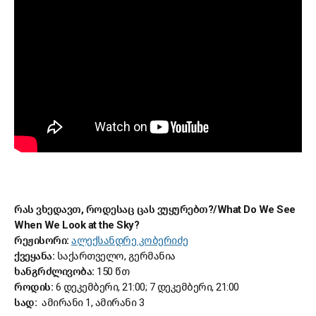
რას ვხედავთ, როდესაც ცას ვუყურებთ?/What Do We See
When We Look at the Sky?
რეჟისორი:
ალექსანდრე კობერიძე
ქვეყანა:
საქართველო, გერმანია
ხანგრძლივობა:
150 წთ
როდის:
6 დეკემბერი, 21:00; 7 დეკემბერი, 21:00
სად:
ამირანი 1, ამირანი 3