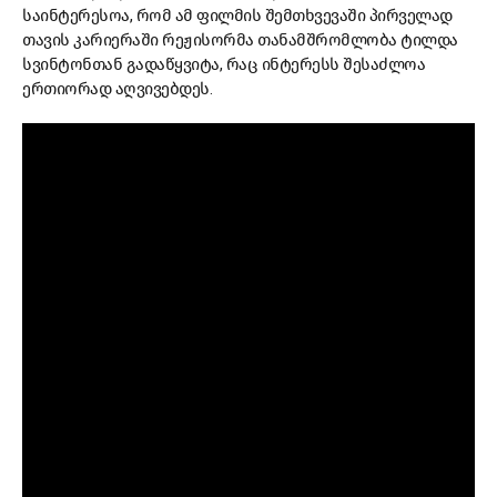
საინტერესოა, რომ ამ ფილმის შემთხვევაში პირველად
თავის კარიერაში რეჟისორმა თანამშრომლობა ტილდა
სვინტონთან გადაწყვიტა, რაც ინტერესს შესაძლოა
ერთიორად აღვივებდეს.