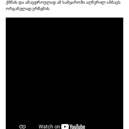
ქმნის და ამავდროულად ამ სამყაროში აღწერილ ამბავს
ორგანულად ერწყმის.