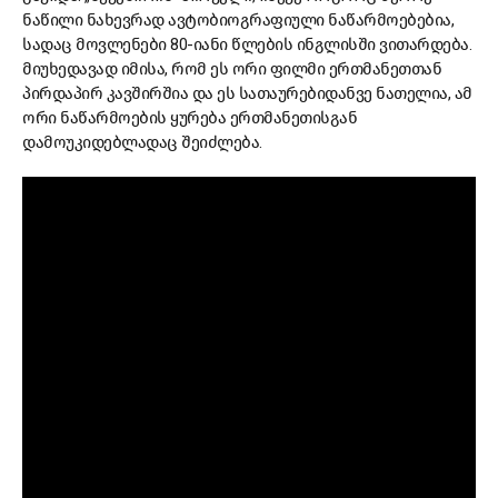
ნაწილი ნახევრად ავტობიოგრაფიული ნაწარმოებებია,
სადაც მოვლენები 80-იანი წლების ინგლისში ვითარდება.
მიუხედავად იმისა, რომ ეს ორი ფილმი ერთმანეთთან
პირდაპირ კავშირშია და ეს სათაურებიდანვე ნათელია, ამ
ორი ნაწარმოების ყურება ერთმანეთისგან
დამოუკიდებლადაც შეიძლება.