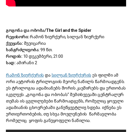
გოგონა და ობობა/The Girl and the Spider
რეჟისორი:
რამონ ზიურქერი, სილვან ზიურქერი
ქვეყანა:
შვეიცარია
ხანგრძლივობა:
99 წთ.
როდის:
10 დეკემბერი, 21:00
სად:
ამირანი 2
რამონ ზიურქერის
და
სილვან ზიურქერის
ეს ფილმი ამ
ორი ავტორის ტრილოგიის მეორე ნაწილს წარმოადგენს.
ეს ტრილოგია ადამიანებს შორის კავშირებს და ერთობას
იკვლევს. „გოგონა და ობობას“ შემთხვევაში ცენტრალურ
თემას ის ცვლილებები წარმოადგენს, რომელიც ყოველი
ადამიანის ცხოვრებაში განუწყვეტლივ ხდება. იქნება ეს
ურთიერთობების, თუ სხვა მოვლენების წარმავლობა
რომელიც ყოფის განუყოფელი ნაწილია.