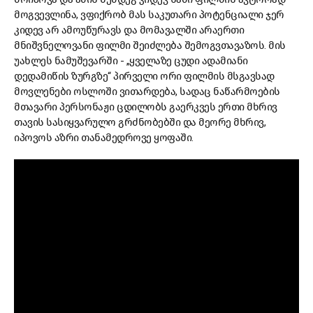
მოგვევლინა, ვფიქრობ მას საკუთარი პოტენციალი ჯერ
კიდევ არ ამოუწურავს და მომავალში არაერთი
მნიშვნელოვანი ფილმი შეიძლება შემოგვთავაზოს. მის
უახლეს ნამუშევარში - „ყველაზე ცუდი ადამიანი
დედამიწის ზურგზე“ პირველი ორი ფილმის მსგავსად
მოვლენები ოსლოში ვითარდება, სადაც ნაწარმოების
მთავარი პერსონაჟი ცდილობს გაერკვეს ერთი მხრივ
თავის სასიყვარულო გრძნობებში და მეორე მხრივ,
იპოვოს აზრი თანამედროვე ყოფაში.