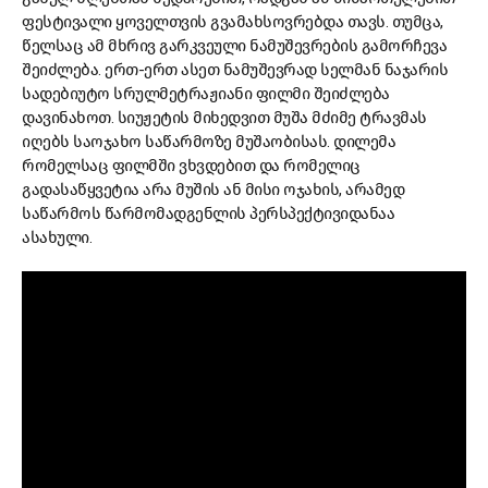
ფესტივალი ყოველთვის გვამახსოვრებდა თავს. თუმცა,
წელსაც ამ მხრივ გარკვეული ნამუშევრების გამორჩევა
შეიძლება. ერთ-ერთ ასეთ ნამუშევრად სელმან ნაჯარის
სადებიუტო სრულმეტრაჟიანი ფილმი შეიძლება
დავინახოთ. სიუჟეტის მიხედვით მუშა მძიმე ტრავმას
იღებს საოჯახო საწარმოზე მუშაობისას. დილემა
რომელსაც ფილმში ვხვდებით და რომელიც
გადასაწყვეტია არა მუშის ან მისი ოჯახის, არამედ
საწარმოს წარმომადგენლის პერსპექტივიდანაა
ასახული.