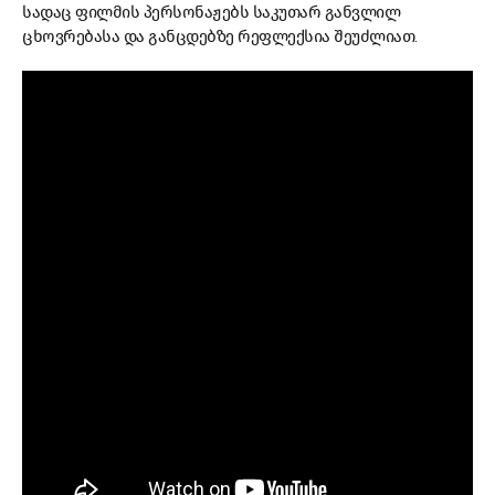
სადაც ფილმის პერსონაჟებს საკუთარ განვლილ
ცხოვრებასა და განცდებზე რეფლექსია შეუძლიათ.