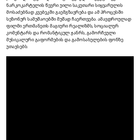
ნარკოკარტელის წევრი უილი საკუთარი სიყვარულის
მოსაძებნად კვებეკში გაემგზავრება და ამ პროცესში
სეზონურ სამუშაოებში მუშად ჩაერთვება. ამავდროულად
ფილმი ერთმანეთს მაგიური რეალიზმს, სოციალურ
კომენტარს და რომანტიკულ ჟანრს, გამორჩეული
მუსიკალური გაფორმების და გამოსახულების ფონზე
უთავსებს.