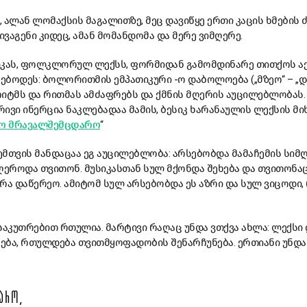
 ალან ლომაქსის მაგალითზე, მეც დავიწყე ერთი კაცის ხმების 
გენი კიდეც, ამან მომანდომა და მერე ვიმღერე.
კას, ფოლკლორულ ლექსს, ფორმიდან გამომდინარე თითქოს ა
ებოდეს: ბოლორითმის ემპათიკური -ო დაბოლოება („მზეო“ – „დ
 რიტმს და რითმას ამძაფრებს და ქმნის მღერის აუცილებლობას.
ვი ინერცია ნაკლებადაა მამის, ბესიკ ხარანაულის ლექსის მი
ო მრავალშემცდარო
“
ემთვის მანდაცაა ეგ აუცილებლობა: არსებობდა მამაჩემის სიმღ
ღეროდა თვითონ. მუსიკასთან სულ მქონდა შეხება და თვითონა
ღერა დაწერეო. ამიტომ სულ არსებობდა ეს აზრი და სულ ვიცოდი,
აკუთრებით რთულია. მარტივი რაღაც უნდა ვთქვა ახლა: ლექსი 
რება, რთულდება თვითმყოფადობის შენარჩუნება. ერთიანი უნდა 
ᲐᲠᲝ,