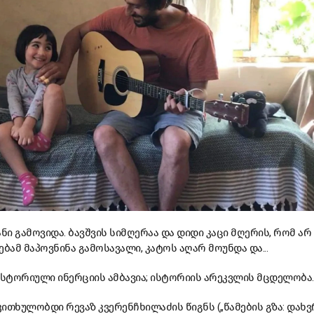
გამოვიდა. ბავშვის სიმღერაა და დიდი კაცი მღერის, რომ არ 
ბამ მაპოვნინა გამოსავალი, კატოს აღარ მოუნდა და...
 ისტორიული ინერციის ამბავია; ისტორიის არეკვლის მცდელობა.
ითხულობდი რევაზ კვერენჩხილაძის წიგნს („წამების გზა: დახვ