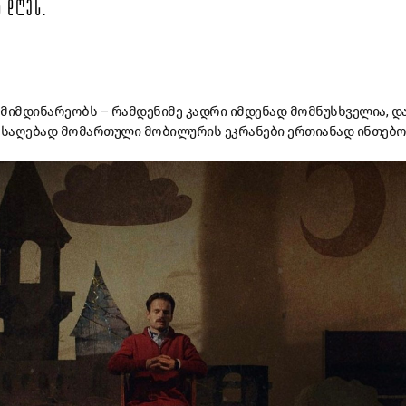
Გ ᲓᲦᲔᲡ.
მიმდინარეობს – რამდენიმე კადრი იმდენად მომნუსხველია, დ
საღებად მომართული მობილურის ეკრანები ერთიანად ინთებო