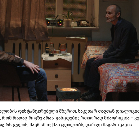
რეალობის დისტანცირებული მზერით, საკუთარ თავთან დიალოგით
, რომ რაღაც რიგზე არაა, განცდები ერთიორად მძაფრდება – ვ
რაფერს ცვლის, მაგრამ თქმას ცდილობს; დარაჯი მაგარი კაცია.