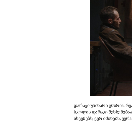
დარაჯი უჩინარი გმირია, 
სკოლის დარაჯი შეხსენებაა
ისვენებს, ვერ იძინებს, ვე