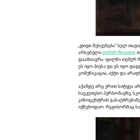
„დიდი შესვენება“ სულ თავ
არსებული
თემურ ჩხეიძის
თ
დაამთავრა. ფილმი თემურ ჩხ
ეს იყო პიესა და ეს იყო და
კომუნიკაცია, აქტი და არაფ
აქამდე არც ერთი სიტყვა 
საუკეთესო პერსონაჟზე, სკ
კინოცენტრის გასაუბრებაზე
იქნებოდაო. რეჟისორმაც სა