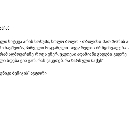
ᲘᲑᲐᲘᲫᲔ
რველი სიტყვა არის სოხუმი, ხოლო ბოლო - თბილისი. მათ შორის ა
ი ბავშვობა, პირველი სიყვარული, სიყვარულის ბრწყინვალება. 
ამ აღმოვაჩინე. როცა ვწერ, უკეთესი ადამიანი ვხდები, ვიდრე
 ხდება ვინ ვარ, რას ვაკეთებ, რა წარსული მაქვს".
"ენიკი ბენიკის" ავტორი