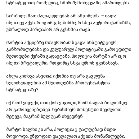
სტრატეგიით, რომელიც, ხშირ შემთხვევაში, ამართლებს.
სირბილე მათ ძალაუფლებას არ ამცირებს – ძალა
ისეთივე აქვს, როგორც ნებისმიერ სხვა ავტორიტარიზმს,
უბრალოდ პირდაპირ არ გესხმის თავს.
მარტის აქციებზე მთავრობამ სცადა ინსტიტუციურ
განზომილებასა და კულუარულ პოლიტიკაში გამოცდილი
მეთოდები ქუჩაში გადაეტანა. პოლიცია მარტში არ იყო
ისეთი ბრუტალური, როგორც სხვა დროს გვინახავს.
ახლა კითხვა ასეთია: იქონია თუ არა გავლენა
ხელისუფლების ამ მეთოდებმა პროტესტანტთა
სტრატეგიაზე?
იქ რომ ვიდექი, თითქოს ვიცოდი, რომ ძალას ბოლომდე
არ გამოიყენებდნენ. ნებისმიერ მომენტში შეეძლოთ
შეტევა, მაგრამ სულ უკან იხევდნენ.
მარტო ხალხი კი არა, პოლიციაც ტალღებად მიდი-
მოდიოდა. უნდოდათ დაეღალათ აქციის მონაწილეები,