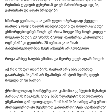
რეზინის ტყვიებს გესვრიან და ეს მასობრივად ხდება,
გარბიხარ და აღარ ბრუნდები.
ხშირად გვინახავს სადამსჯელო ოპერაციად ქცეული
დაშლაც, როცა ხალხს დასდევნდნენ და ბოლო კაცამდე
უსწორდებოდნენ, ზოგს გმირთა მოედანზე, ზოგს კიდევ –
მრგვალ ბაღში. 20 ივნისს ბევრიც დაიჭირეს. „ქართულმა
ოცნებამ“ კი გვითხრა, 20 ივნისი გახარიას
პასუხისმგებლობაა, ჩვენ აქციებს არ ვარბევთო.
როცა არბევ, ხალხს ეშინია და მეორე დღეს აღარ მოდის.
აქ რა მოხდა? დაარბიეს, მაგრამ არც ისე საშიშად.
გააბრაზეს, მაგრამ არ შეაშინეს. ამიტომ მეორე დღეს
მოვიდა მეტი ხალხი.
ქრონოლოგიაც საინტერესოა. კანონი აგენტების შესახებ
პარასკევს ჩააგდეს. ვინც საპარლამენტო სამართალზე
ვმუშაობთ, გამოვითვალეთ, რომ სამშაბათამდე არც ერთი
პროცედურით არ შეეძლოთ კანონპროექტის კენჭისყრაზე