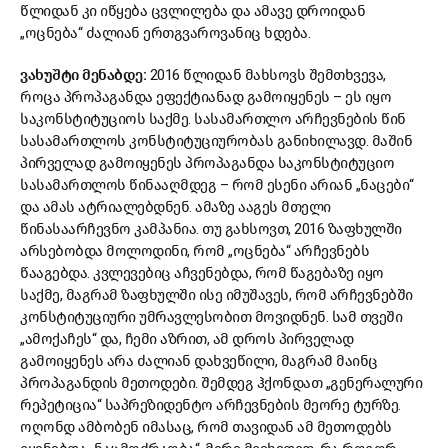
წლიდან კი იწყება ცვლილება და ამავე დროიდან
„ოცნება“ ძალიან ერთგვაროვანიც ხდება.
ვახუშტი მენაბდე:
2016 წლიდან მახსოვს შემთხვევა,
როცა პროპაგანდა ეფექტიანად გამოიყენეს – ეს იყო
საკონსტიტუციოს საქმე. სასამართლო არჩევნების წინ
სასამართლოს კონსტიტუციურობას განიხილავდ. მაშინ
პირველად გამოიყენეს პროპაგანდა საკონსტიტუციო
სასამართლოს წინააღმდეგ – რომ ესენი არიან „ნაცები“
და ამას ატრიალებდნენ. ამაზე ააგეს მთელი
წინასაარჩევნო კამპანია. თუ გახსოვთ, 2016 ზაფხულში
არსებობდა მოლოდინი, რომ „ოცნება“ არჩევნებს
წააგებდა. კვლევებიც აჩვენებდა, რომ წაგებაზე იყო
საქმე, მაგრამ ზაფხულში ისე იმუშავეს, რომ არჩევნებში
კონსტიტუციური უმრავლესობით მოვიდნენ. სამ თვეში
„ამოქაჩეს“ და, ჩემი აზრით, ამ დროს პირველად
გამოიყენეს არა ძალიან დახვეწილი, მაგრამ მაინც
პროპაგანდის მეთოდები. შემდეგ ჰქონდათ „გენერალური
რეპეტიცია“ საპრეზიდენტო არჩევნების მეორე ტურზე.
ოღონდ ამბობენ იმასაც, რომ თავიდან ამ მეთოდებს