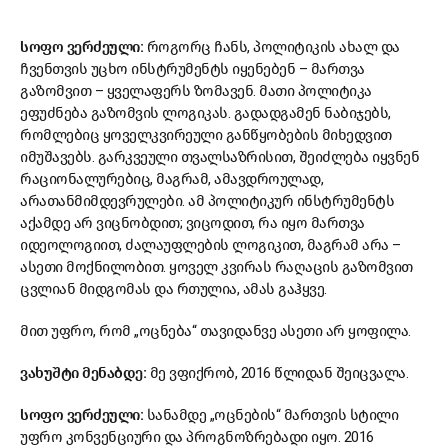
სოფო ვერძეული:
როგორც ჩანს, პოლიტიკის ახალ და
ჩვენთვის უცხო ინსტრუმენტს იყენებენ – მართვა
გაზომვით – ყველაფერს ზომავენ. მათი პოლიტიკა
ეფუძნება გაზომვის ლოგიკას. გადადგამენ ნაბიჯებს,
რომლებიც ყოველკვირეული განწყობების მიხედვით
იმუშავებს. გარკვეული თვალსაზრისით, შეიძლება იყვნენ
რაციონალურებიც, მაგრამ, ამავდროულად,
არათანმიმდევრულები. ამ პოლიტიკურ ინსტრუმენტს
აქამდე არ ვიცნობდით; ვიცოდით, რა იყო მართვა
იდეოლოგიით, ძალაუფლების ლოგიკით, მაგრამ არა –
ასეთი მოქნილობით. ყოველ კვირას რაღაცის გაზომვით
ცვლიან მიდგომას და რთულია, ამას გაჰყვე.
მით უფრო, რომ „ოცნება“ თავიდანვე ასეთი არ ყოფილა.
ვახუშტი მენაბდე:
მე ვფიქრობ, 2016 წლიდან შეიცვალა.
სოფო ვერძეული:
სანამდე „ოცნების“ მართვის სტილი
უფრო კონვენციური და პროგნოზრებადი იყო. 2016