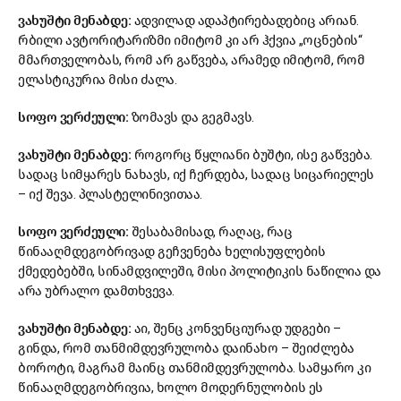
ვახუშტი მენაბდე:
ადვილად ადაპტირებადებიც არიან.
რბილი ავტორიტარიზმი იმიტომ კი არ ჰქვია „ოცნების“
მმართველობას, რომ არ გაწვება, არამედ იმიტომ, რომ
ელასტიკურია მისი ძალა.
სოფო ვერძეული:
ზომავს და გეგმავს.
ვახუშტი მენაბდე:
როგორც წყლიანი ბუშტი, ისე გაწვება.
სადაც სიმყარეს ნახავს, იქ ჩერდება, სადაც სიცარიელეს
– იქ შევა. პლასტელინივითაა.
სოფო ვერძეული:
შესაბამისად, რაღაც, რაც
წინააღმდეგობრივად გეჩვენება ხელისუფლების
ქმედებებში, სინამდვილეში, მისი პოლიტიკის ნაწილია და
არა უბრალო დამთხვევა.
ვახუშტი მენაბდე:
აი, შენც კონვენციურად უდგები –
გინდა, რომ თანმიმდევრულობა დაინახო – შეიძლება
ბოროტი, მაგრამ მაინც თანმიმდევრულობა. სამყარო კი
წინააღმდეგობრივია, ხოლო მოდერნულობის ეს