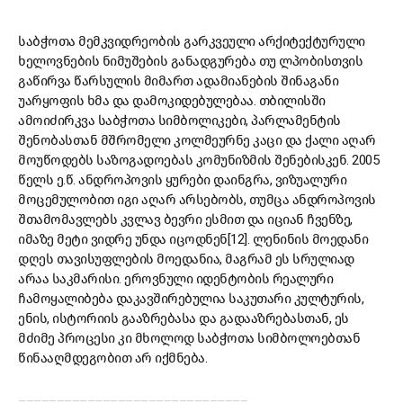
საბჭოთა მემკვიდრეობის გარკვეული არქიტექტურული
ხელოვნების ნიმუშების განადგურება თუ ლპობისთვის
გაწირვა წარსულის მიმართ ადამიანების შინაგანი
უარყოფის ხმა და დამოკიდებულებაა. თბილისში
ამოიძირკვა საბჭოთა სიმბოლიკები, პარლამენტის
შენობასთან მშრომელი კოლმეურნე კაცი და ქალი აღარ
მოუწოდებს საზოგადოებას კომუნიზმის შენებისკენ. 2005
წელს ე.წ. ანდროპოვის ყურები დაინგრა, ვიზუალური
მოცემულობით იგი აღარ არსებობს, თუმცა ანდროპოვის
შთამომავლებს კვლავ ბევრი ესმით და იციან ჩვენზე,
იმაზე მეტი ვიდრე უნდა იცოდნენ[12]. ლენინის მოედანი
დღეს თავისუფლების მოედანია, მაგრამ ეს სრულიად
არაა საკმარისი. ეროვნული იდენტობის რეალური
ჩამოყალიბება დაკავშირებულია საკუთარი კულტურის,
ენის, ისტორიის გააზრებასა და გადააზრებასთან, ეს
მძიმე პროცესი კი მხოლოდ საბჭოთა სიმბოლოებთან
წინააღმდეგობით არ იქმნება.
______________________________