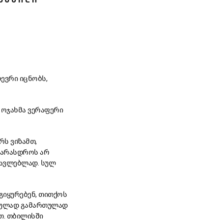
ბევრი იცნობს,
. ოჯახმა ვერაფერი
რს ვიზამთ,
ს არასდროს არ
წავლებლად. სულ
 გიყურებენ, თითქოს
ართულად გამართულად
თ. თბილისში