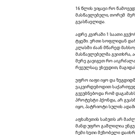
16 წლის ვიყავი რო წამოვე
მასწავლებელი, თორემ მერ
გვასწავლიდა.
ადრე კვირაში 1 საათი გვქო
ტყეში. ერთი სოფლიდან დარ
კლასში ძაან მწარედ მახსო
მასწავლებელმა გვითხრა, ა
მერე გავიგეთ რო აიკრძალა
რვეულსაც ვხევდით, მაგიდა
უფრო იაფი იყო და ზუგდიდშ
ვაკვირდებოდით საქართველ
გვეუბნებოდა რომ დაგამახ
პროტესტი ჰქონდა, არ გვას
იყო, პატრიოტი სულის ადამ
აფხაზეთის საბუთს არ მაძლ
მანდ უფრო გაშლილია ენგუ
ჩემი ხუთი მეზობელი დაიხრ