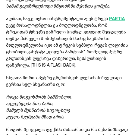
სანამ გავიზრდებოდი მწყობრში მქონდა გონება.
ალბათ, საუკეთესო ინსტრუმენტალი აქვს ტრეკს
PARTIA
-
უკვე მოსალოდნელია ეს მოულოდნელობა, რომ
ტრეკიდან ტრეკზე ჟანრული სივრცე გიჟივით შეიცვლება,
თუმცა პირველი მოსმენისთვის მაინც საკმარისი
მოულოდნელობა იყო ამ ტრეკის სემპლი: რევაზ ლაღიძის
ცნობილი კანტატა „დიდება პარტიას“, რომელიც პეტრე
გრუზინსკის ლექსზეა დაწერილი, სემპლისთვის
დაწერილა. [THIS IS A FLASHBACK].
სხვათა შორის, პეტრე გრუზინსკის ლექსის პირველადი
ვერსია სულ სხვანაირი იყო:
როცა მოგვიხმობს სამშობლო,
აგუგუნდება მთა-ბარი,
მამულს შესწიროს სიცოცხლე,
ყველა ჩვენგანი მზად არის.
როგორ შეიცვალა ლექსმა შინაარსი და რა შესანიშნავად