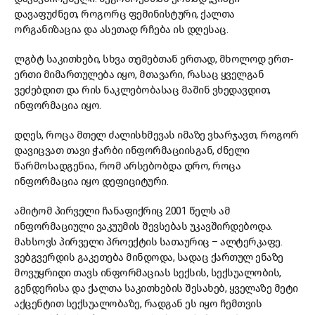
დავაფუძნეთ, როგორც ფემინისტური, ქალთა
ორგანიზაცია და ასეთად რჩება ის დღესაც.
ლგბტ საკითხები, სხვა თემებთან ერთად, მხოლოდ ერთ-
ერთი მიმართულება იყო, მთავარი, რასაც ყველგან
ვეძებდით და რის ნაკლებობასაც მაშინ ვხედავდით,
ინფორმაცია იყო.
დღეს, როცა მთელ ძალისხმევას იმაზე ვხარჯავთ, როგორ
დავიცვათ თავი ჭარბი ინფორმაციისგან, ძნელი
წარმოსადგენია, რომ არსებობდა დრო, როცა
ინფორმაცია იყო დეფიციტური.
ამიტომ პირველი ჩანაფიქრიც 2001 წელს ამ
ინფორმაციული ვაკუუმის შევსებას უკავშირდებოდა.
მახსოვს პირველი პროექტის სათაურიც – ალტერკაფე.
ვებგვერდის გაკეთება მინდოდა, სადაც ქართულ ენაზე
მოვუყრიდი თავს ინფორმაციას სექსის, სექსუალობის,
გენდერისა და ქალთა საკითხების შესახებ, ყველაზე მეტი
აქცენტით სექსუალობაზე, რადგან ეს იყო ჩემთვის