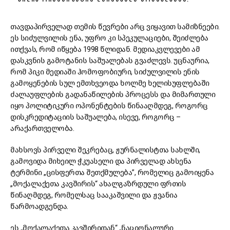
თავდაპირველად თემის წევრები არც ვიყავით სამიზნეები.
ეს სიძულვილის ენა, უფრო კი სპეკულაციები, შეიძლება
ითქვას, რომ იწყება 1998 წლიდან. მედიაკვლევები ამ
დასკვნის გამოტანის საშუალებას გვაძლევს. უცნაურია,
რომ პიკი მედიაში ჰომოფობიური, სიძულვილის ენის
გამოყენების სულ ემთხვეოდა ხოლმე ხელისუფლებაში
ძალაუფლების გადანაწილების პროცესს და მიმართული
იყო პოლიტიკური ოპონენტების წინააღმდეგ, როგორც
დისკრედიტაციის საშუალება, ისევე, როგორც –
არაქართველობა.
მახსოვს პირველი შეკრებაც, ჟურნალისტთა სახლში,
გამოვიდა მიხეილ ჭკუასელი და პირველად ახსენა
ტერმინი „ცისფერთა შეთქმულება”, რომელიც გამოიყენა
„მოქალაქეთა კავშირის“ ახალგაზრდული ფრთის
წინაღმდეგ, რომელსაც სააკაშვილი და ჟვანია
წარმოადგენდა.
ეს „მოქალაქეთა კავშირიდან“ „ნაციონალური