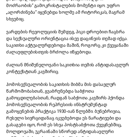
მოძრაობის“ გამოკრისტალების მომენტი იყო. უფრო
„აღორძინება“ იყენებდა ხოლმე ამ რიტორიკას, მაგრამ
სხვებიც.
ვარდების რევოლუციის შემდეგ, პიკი დროებით ჩაცხრა
და სექსუალური ორიენტაცია ისევ დაცინვის თემად იქცა.
საკითხი აქტუალურდებოდა მაშინ, როგორც კი ქვეყანაში
ძალაუფლებისთვის ბრძოლა იწყებოდა.
ძალიან მნიშვნელოვანი საკითხია თემის ანტიდასავლურ
კონტექსტთან კავშირიც.
ჰომოსექსუალობის საკითხის მიბმა მის დასავლურ
წარმოშობასთან, გვაბრუნებდა საბჭოთა
გამოცდილებასთან, რადგან საბჭოთა კავშირს ჰქონდა
ჰომოსექსუალობის რეპრესიის ინსტრუმენტად
გამოყენების პრაქტიკა 1930-იან წლებში. ბუნებრივია,
რუსული სივრციდანაც იკვებებოდა ეს ნარატივები და
გასაგები იყო, რომ ეს სხვა პოსტსაბჭოთა ქვეყნებშიც,
მოლდოვაში, უკრაინაში სწორედ ანტიდასავლური