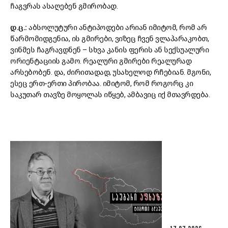
ჩაგვრას ასაღებენ გმირობად.
დ.ც.:
აბსოლუტური ანტიპოდები არიან იმიტომ, რომ არ
წარმომიდგენია, ის გმირები, ვიზეც ჩვენ ვლაპარაკობთ,
ვინმეს ჩაგრავდნენ – სხვა კანის ფერის ან სექსუალური
ორიენტაციის გამო. რეალური გმირები რეალურად
არსებობენ. და, ძირითადად, უსახელოდ რჩებიან. მგონი,
ესეც ერთ-ერთი პირობაა. იმიტომ, რომ როგორც კი
საკუთარ თავზე მოყოლას იწყებ, ამბავიც იქ მთავრდება.