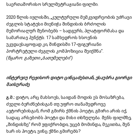
საერთაშორისო სრულმეტრაჟიანი ფილმი.
2020 წლის ივლისში, „კულტურული მემკვიდრეობის უძრავი
ძეგლის სტატუსი მიენიჭა შინდისის ბრძოლის
მემორიალურ შენობებს – სადგურს, პლატფორმასა და
სამართავ პუნქტს. 17 სამხედროს ხსოვნის
უკვდავსაყოფად კი, შინდისში 17-ფიგურიანი
პორტრეტული ძეგლის კომპოზიცია შეიქმნა“.
(წყარო: გაზეთი „ბათუმელები“)
ინტერვიუ რეჟისორ დიტო ცინცაძესთან, ესაუბრა გიორგი
მაისურაძე
გ.მ.:
დიტო, არც მახსოვს, საიდან მოდის ეს მოსაზრება,
ძველი ბერძნებისგან თუ უფრო თანამედროვე
ავტორებისგან, რომ გმირს ქმნის პოეტი, გმირი არის იქ,
სადაც არსებობს პოეტი და მისი თხზულება. შენს ფილმზე,
„შინდისზე“ რომ ვფიქრობდი, უცებ მომინდა, მეკითხა, შენ
ხარ ის პოეტი, ვინც ქმნი გმირებს?