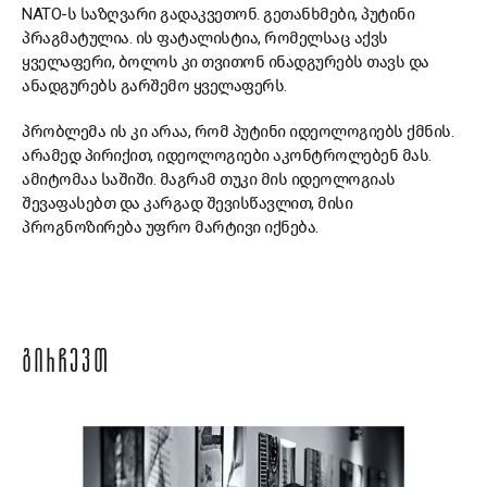
NATO-ს საზღვარი გადაკვეთონ. გეთანხმები, პუტინი
პრაგმატულია. ის ფატალისტია, რომელსაც აქვს
ყველაფერი, ბოლოს კი თვითონ ინადგურებს თავს და
ანადგურებს გარშემო ყველაფერს.
პრობლემა ის კი არაა, რომ პუტინი იდეოლოგიებს ქმნის.
არამედ პირიქით, იდეოლოგიები აკონტროლებენ მას.
ამიტომაა საშიში. მაგრამ თუკი მის იდეოლოგიას
შევაფასებთ და კარგად შევისწავლით, მისი
პროგნოზირება უფრო მარტივი იქნება.
ᲒᲘᲠᲩᲔᲕᲗ