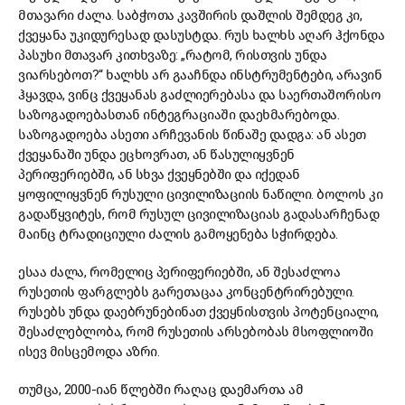
მთავარი ძალა. საბჭოთა კავშირის დაშლის შემდეგ კი,
ქვეყანა უკიდურესად დასუსტდა. რუს ხალხს აღარ ჰქონდა
პასუხი მთავარ კითხვაზე: „რატომ, რისთვის უნდა
ვიარსებოთ?“ ხალხს არ გააჩნდა ინსტრუმენტები, არავინ
ჰყავდა, ვინც ქვეყანას გაძლიერებასა და საერთაშორისო
საზოგადოებასთან ინტეგრაციაში დაეხმარებოდა.
საზოგადოება ასეთი არჩევანის წინაშე დადგა: ან ასეთ
ქვეყანაში უნდა ეცხოვრათ, ან წასულიყვნენ
პერიფერიებში, ან სხვა ქვეყნებში და იქედან
ყოფილიყვნენ რუსული ცივილიზაციის ნაწილი. ბოლოს კი
გადაწყვიტეს, რომ რუსულ ცივილიზაციას გადასარჩენად
მაინც ტრადიციული ძალის გამოყენება სჭირდება.
ესაა ძალა, რომელიც პერიფერიებში, ან შესაძლოა
რუსეთის ფარგლებს გარეთაცაა კონცენტრირებული.
რუსებს უნდა დაებრუნებინათ ქვეყნისთვის პოტენციალი,
შესაძლებლობა, რომ რუსეთის არსებობას მსოფლიოში
ისევ მისცემოდა აზრი.
თუმცა, 2000-იან წლებში რაღაც დაემართა ამ