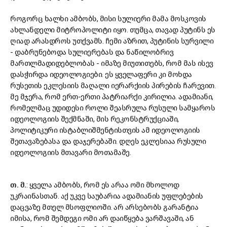
როგორც ხალხი ამბობს, მისი სულიერი მამა მოსკოვის
ახლანდელი მიტროპოლიტი იყო. თუმცა, თავად პუტინს ეს
ღიად არასდროს უთქვამს. ჩემი აზრით, პუტინის სურვილი
- დაბრუნებოდა სულიერებას და ნაწილობრივ
მართლმადიდებლობას - იმაზე მიუთითებს, რომ მას ისევ
დასჭირდა იდეოლოგიები. ეს ყველაფერი კი მოხდა
რუსეთის ეკლესიის მაღალი იერარქიის პირების ჩარევით.
მე მჯერა, რომ ერთ-ერთი პატრიარქი კირილია. ადამიანი,
რომელმაც უდიდესი როლი შეასრულა რუსული სამყაროს
იდეოლოგიის შექმნაში, მის რეკონსტრუქციაში,
პოლიტიკური ისტაბლიშმენტისთვის ამ იდეოლოგიის
შეთავაზებასა და დაჯერებაში. დღეს ეკლესიაა რუსული
იდეოლოგიის მთავარი მოთამაშე.
თ. მ.
: ყველა ამბობს, რომ ეს არაა ომი მხოლოდ
უკრაინასთან. აქ უკვე საუბარია ადამიანის უფლებების
დაცვაზე მთელ მსოფლიოში. არ არსებობს გარანტია
იმისა, რომ შემდეგი ომი არ დაიწყება ვარშავაში, ან