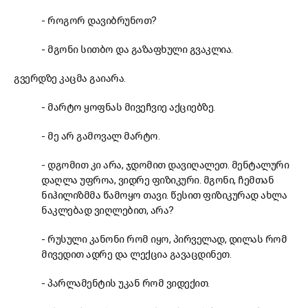
- როგორ დავიბრუნოთ?
- მგონი სითბო და გაზაფხული გვაკლია.
გვერდზე კაცმა გაიარა.
- მარტო ყოფნას მივეჩვიე აქციებზე.
- მე არ გამოვალ მარტო.
- დგომით კი არა, ჯდომით დავიღალეთ. მენტალური
დაღლა უფროა, ვიდრე ფიზიკური. მგონი, ჩემთან
ნიჰილიზმმა წამოყო თავი. წესით ფიზიკურად ახლა
ნაკლებად ვიღლებით, არა?
- რუსული კანონი რომ იყო, პირველად, დილას რომ
მივედით ადრე და ლექცია გავაცდინეთ.
- პარლამენტის უკან რომ ვიდექით.