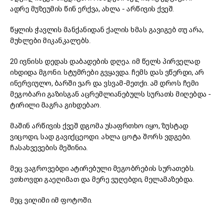
ადრე მუზეუმის წინ ერქვა, ახლა - არწივის ქვეშ.
წყლის ჭავლის მანქანიდან ქალის ხმას გავიგებ თუ არა,
მუხლები მიკანკალებს.
20 ივნისს დედას დაბადების დღეა. იმ წელს პირველად
იხდიდა მგონი. სტუმრები გვყავდა. ჩემს დას ვწერდი, არ
ინერვიულო, ბარში ვარ და ვსვამ-მეთქი. ამ დროს ჩემი
მეგობარი გაზისგან აცრემლიანებულს სურათს მიღებდა -
ტირილი მაგრა გიხდებაო.
მაშინ არწივის ქვეშ დგომა უსაფრთხო იყო, ზუსტად
ვიცოდი, სად გავიქცეოდი. ახლა ცოტა შორს ვდგები.
ჩასახვევების მეშინია.
მეც ვაგროვებდი ატირებული მეგობრების სურათებს.
ვთხოვდი გაეღიმათ და მერე ვუღებდი, მელამაზებდა.
მეც ვიღიმი იმ ფოტოში.