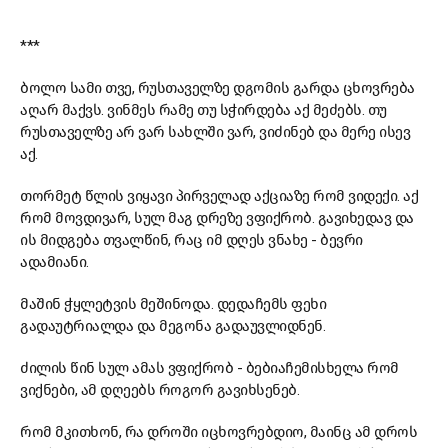
***
ბოლო სამი თვე, რუსთაველზე დგომის გარდა ცხოვრება
აღარ მაქვს. ვინმეს რამე თუ სჭირდება აქ მეძებს. თუ
რუსთაველზე არ ვარ სახლში ვარ, ვიძინებ და მერე ისევ
აქ.
თორმეტ წლის ვიყავი პირველად აქციაზე რომ ვიდექი. აქ
რომ მოვდივარ, სულ მაგ დრეზე ვფიქრობ. გავიხედავ და
ის მიდგება თვალწინ, რაც იმ დღეს ვნახე - ბევრი
ადამიანი.
მაშინ ჭყლეტვის მეშინოდა. დედაჩემს ფეხი
გადაუტრიალდა და მეგონა გადაუვლიდნენ.
ძილის წინ სულ ამას ვფიქრობ - ბებიაჩემისხელა რომ
ვიქნები, ამ დღეებს როგორ გავიხსენებ.
რომ მკითხონ, რა დროში იცხოვრებდიო, მაინც ამ დროს