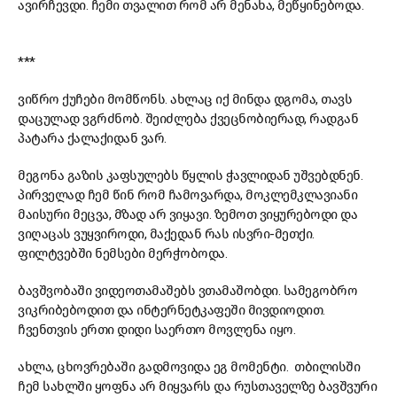
ავირჩევდი. ჩემი თვალით რომ არ მენახა, მეწყინებოდა.
***
ვიწრო ქუჩები მომწონს. ახლაც იქ მინდა დგომა, თავს
დაცულად ვგრძნობ. შეიძლება ქვეცნობიერად, რადგან
პატარა ქალაქიდან ვარ.
მეგონა გაზის კაფსულებს წყლის ჭავლიდან უშვებდნენ.
პირველად ჩემ წინ რომ ჩამოვარდა, მოკლემკლავიანი
მაისური მეცვა, მზად არ ვიყავი. ზემოთ ვიყურებოდი და
ვიღაცას ვუყვიროდი, მაქედან რას ისვრი-მეთქი.
ფილტვებში ნემსები მერჭობოდა.
ბავშვობაში ვიდეოთამაშებს ვთამაშობდი. სამეგობრო
ვიკრიბებოდით და ინტერნეტკაფეში მივდიოდით.
ჩვენთვის ერთი დიდი საერთო მოვლენა იყო.
ახლა, ცხოვრებაში გადმოვიდა ეგ მომენტი. თბილისში
ჩემ სახლში ყოფნა არ მიყვარს და რუსთაველზე ბავშვური