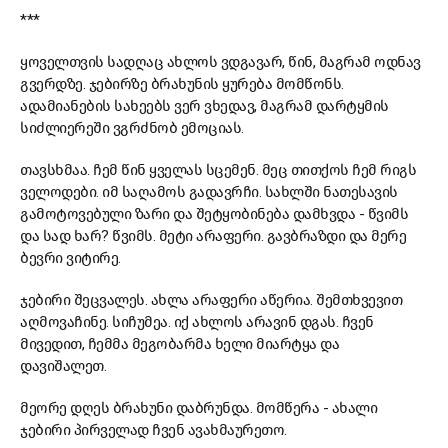
***
ყოველთვის სადღაც ახლოს ვდგავარ, წინ, მაგრამ ოდნავ
გვერდზე. ჯებირზე ბრახუნის ყურება მომწონს.
ადამიანების სახეებს ვერ ვხედავ, მაგრამ დარტყმის
სიძლიერეში ვგრძნობ ემოციას.
თავსხმაა. ჩემ წინ ყველას სცემენ. მეც თითქოს ჩემ რიგს
ველოდები. იმ საღამოს გადავრჩი. სახლში ნათესავის
გამოტოვებული ზარი და შეტყობინება დამხვდა - წვიმს
და სად ხარ? წვიმს. მეტი არაფერი. გავბრაზდი და მერე
ბევრი ვიტირე.
ჯებირი შეცვალეს. ახლა არაფერი აწერია. შემთხვევით
აღმოვაჩინე. სიჩუმეა. იქ ახლოს არავინ დგას. ჩვენ
მივედით, ჩემმა მეგობარმა ხელი მიარტყა და
დავიშალეთ.
მეორე დღეს ბრახუნი დაბრუნდა. მომწერა - ახალი
ჯებირი პირველად ჩვენ ავახმაურეთო.