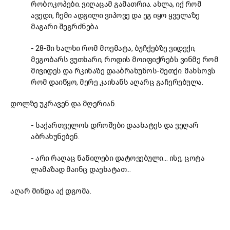
რობოკოპები. ვიღაცამ გამათრია. ახლა, იქ რომ
ავედი, ჩემი ადგილი ვიპოვე და ეგ იყო ყველაზე
მაგარი შეგრძნება.
- 28-ში ხალხი რომ მოემატა, ბუჩქებზე ვიდექი,
მეგობარს ვუთხარი, როდის მოიფიქრებს ვინმე რომ
მივიდეს და რკინაზე დააბრახუნოს-მეთქი. მახსოვს
რომ დაიწყო, მერე კაიხანს აღარც გაჩერებულა.
დოლზე უკრავენ და მღერიან.
- საქართველოს დროშები დაახატეს და ვეღარ
აბრახუნებენ.
- არი რაღაც ნაწილები დატოვებული… ისე, ცოტა
ლამაზად მაინც დაეხატათ…
აღარ მინდა აქ დგომა.