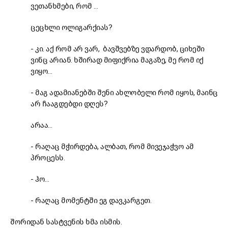
ვეთანხმები, რომ …
ცეცხლი ოლიგარქიას?
- კი. აქ რომ არ ვარ, ბავშვებზე ვდარდობ, ციხეში
ვინც არიან. ხშირად მიფიქრია მაგაზე, მე რომ იქ
ვიყო…
- მაგ ადამიანებში შენი ახლობელი რომ იყოს, მაინც
არ ჩააგდებდი დღეს?
არაა…
- რაღაც მჭირდება, ალბათ, რომ მივეჯაჭვო ამ
პროცესს.
- ჰო…
- რაღაც მომენტში ეგ დავკარგეთ.
შორიდან სასტვენის ხმა ისმის.