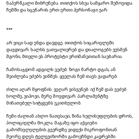
ნაპერწკალი მიბრუნება. თითქოს სხვა სამყარო შემოვიდა
ჩემში და სცენარის ერთ-ერთი პერსონაჟი ვარ.
***
არ ვიცი სად უნდა დავდგე. თითქოს სიცარიელეში
დავდივარ. ხალხს ვათვალიერებ და დიალოგებს ვუსმენ.
მგონი, მთელი ეს პროტესტი ერთმანეთთან საუბარია.
ჩამოსაჯდომ ადგილს ვეძებ. ზოგი მარტო დგას, ან
შეიძლება ეძებს ვინმეს. ყველას ჩემ თავს ვადარებ.
ძილი აღარ მყოფნის. ვეღარ ვისვენებ. იქ ჩემ დას ვეძებ
ხოლმე, ვიპოვი, მერე მოვდივარ. პარლამენტზე
მინათებულ სიტყვებს ვკითხულობ.
ჩემი ძალიან ახლო ნათესავი, წინა ხელისუფლების დროს,
პოლიციელმა მოკლა. მაგაზე იყო აქციები.
გამომსვლელების გვერდზე ვიდექი მიკროფონთან.
მეორე დღეს ტელევიზორში გამოვჩნდი კადრებში.