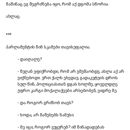
მაშინაც ეგ შეგრძნება იყო, რომ აქ დგომა სწორია.
ახლაც.
***
პარლამენტის წინ სკამები თავისუფალია.
- დაიღალე?
- წეღან ვფიქრობდი, რომ არ ვმუშაობდე, ახლა აქ არ
ვიქნებოდი. ერთ ქალს ვხედავ, გადაკეტვის დროს
სულ წინ, პოლიციასთან დგას ხოლმე, ყოველდღე.
უფრო კარგი მოქალაქეები არსებობენ, ვიდრე მე.
- და როგორ გრძნობ თავს?
- ხოდა, არ მაწუხებს ნამუსი.
- მე იცი, როგორ ვუყურებ? იმ წინადადებას