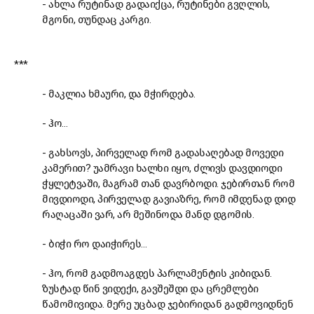
- ახლა რუტინად გადაიქცა, რუტინები გვღლის,
მგონი, თუნდაც კარგი.
***
- მაკლია ხმაური, და მჭირდება.
- ჰო…
- გახსოვს, პირველად რომ გადასაღებად მოვედი
კამერით? უამრავი ხალხი იყო, ძლივს დავდიოდი
ჭყლეტვაში, მაგრამ თან დავრბოდი. ჯებირთან რომ
მივდიოდი, პირველად გავიაზრე, რომ იმდენად დიდ
რაღაცაში ვარ, არ მეშინოდა მანდ დგომის.
- ბიჭი რო დაიჭირეს…
- ჰო, რომ გადმოაგდეს პარლამენტის კიბიდან.
ზუსტად წინ ვიდექი, გავშეშდი და ცრემლები
წამომივიდა. მერე უცბად ჯებირიდან გადმოვიდნენ