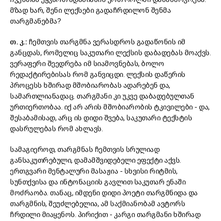
მზად ხარ, შენი ლექსები გადაჩრდილონ შენმა
თარგმანებმა?
თ. კ.:
ჩემთვის თარგმნა ვერასდროს გადაწონის იმ
განცდას, რომელიც საკუთარი ლექსის დაბადებას მოაქვს.
ვერაფერი შეედრება იმ სიამოვნებას, ბოლო
რედაქტირებისას რომ განვიცდი. ლექსის დაწერის
პროცესს ხშირად მშობიარობას ადარებენ და,
სამართლიანადაც. თარგმანი კი უკვე დაბადებულთან
ურთიერთობაა. იქ არ არის მშობიარობის ტკივილები - და,
შესაბამისად, არც ის დიდი შვება, საკუთარი ტექსტის
დასრულებას რომ ახლავს.
სამაგიეროდ, თარგმნას ჩემთვის სრულიად
განსაკუთრებული, დამამშვიდებელი ეფექტი აქვს.
ერთგვარი მენტალური მასაჟია - სხვისი რიტმის,
სუნთქვისა და ინტონაციის გავლით საკუთარ ენაში
მოძრაობა. თანაც, იმდენი დიდი პოეტი თარგმნიდა და
თარგმნის, შეუძლებელია, ამ საქმიანობამ ავტორს
ჩრდილი მიაყენოს. პირიქით - კარგი თარგმანი ხშირად