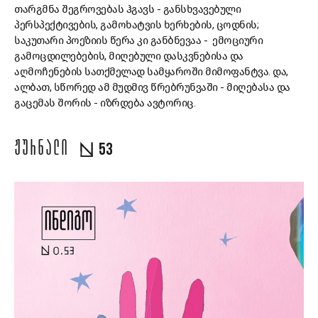
თარგმნა შეგროვებას ჰგავს - განსხვავებული
პერსპექტივების, გამოხატვის ხერხების, ცოდნის;
საკუთარი პოეზიის წერა კი განბნევაა - ემოციური
გამოცდილებების, მიღებული დასკვნებისა და
აღმოჩენების სათქმელად სამყაროში მიმოფანტვა. და,
ალბათ, სწორედ ამ მუდმივ წრებრუნვაში - მიღებასა და
გაცემას შორის - იზრდება ავტორიც.
ᲟᲣᲠᲜᲐᲚᲘ
53