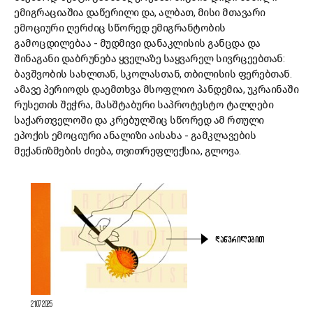
ემიგრაციაშია დაწერილი და, ალბათ, მისი მთავარი
ემოციური ღერძიც სწორედ ემიგრანტობის
გამოცდილებაა - მუდმივი დანაკლისის განცდა და
შინაგანი დაბრუნება ყველაზე საყვარელ სივრცეებთან:
ბავშვობის სახლთან, სკოლასთან, თბილისის ფერებთან.
ამავე პერიოდს დაემთხვა მსოფლიო პანდემია, უკრაინაში
რუსეთის შეჭრა, მასშტაბური საპროტესტო ტალღები
საქართველოში და კრებულშიც სწორედ ამ რთული
ეპოქის ემოციური ანალიზი აისახა - გამკლავების
მექანიზმების ძიება, თვითრეფლექსია, გლოვა.
ᲓᲐᲬᲕᲠᲘᲚᲔᲑᲘᲗ
21.07.2025