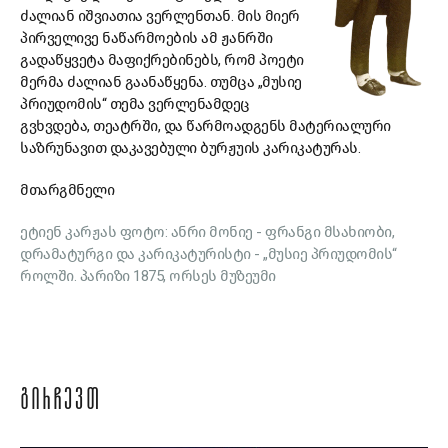
ძალიან იშვიათია ვერლენთან. მის მიერ
პირველივე ნაწარმოების ამ ჟანრში
გადაწყვეტა მაფიქრებინებს, რომ პოეტი
მერმა ძალიან გაანაწყენა. თუმცა „მუსიე
პრიუდომის“ თემა ვერლენამდეც
გვხვდება, თეატრში, და წარმოადგენს მატერიალური
საზრუნავით დაკავებული ბურჟუის კარიკატურას.
მთარგმნელი
ეტიენ კარჟას ფოტო: ანრი მონიე - ფრანგი მსახიობი,
დრამატურგი და კარიკატურისტი - „მუსიე პრიუდომის“
როლში. პარიზი 1875, ორსეს მუზეუმი
ᲒᲘᲠᲩᲔᲕᲗ