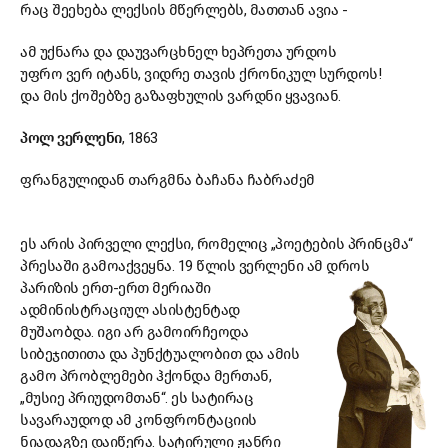
რაც შეეხება ლექსის მწერლებს, მათთან ავია -
ამ უქნარა და დაუვარცხნელ ხეპრეთა ურდოს
უფრო ვერ იტანს, ვიდრე თავის ქრონიკულ სურდოს!
და მის ქოშებზე გაზაფხულის ვარდნი ყვავიან.
პოლ ვერლენი
, 1863
ფრანგულიდან თარგმნა ბაჩანა ჩაბრაძემ
ეს არის პირველი ლექსი, რომელიც „პოეტების პრინცმა“
პრესაში გამოაქვეყნა. 19 წლის ვერლენი ამ დროს
პარიზის
ერთ-ერთ მერიაში
ადმინისტრაციულ ასისტენტად
მუშაობდა. იგი არ გამოირჩეოდა
სიბეჯითითა და პუნქტუალობით და ამის
გამო პრობლემები ჰქონდა მერთან,
„მუსიე პრიუდომთან“. ეს სატირაც
სავარაუდოდ ამ კონფრონტაციის
ნიადაგზე დაიწერა. სატირული ჟანრი