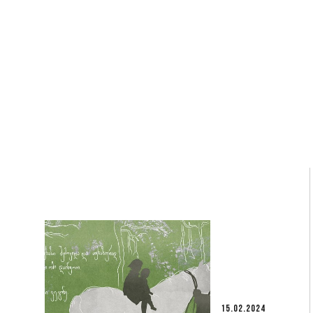
15.02.2024